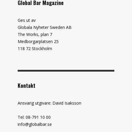
Global Bar Magazine
Ges ut av
Globala Nyheter Sweden AB
The Works, plan 7
Medborgarplatsen 25
118 72 Stockholm
Kontakt
Ansvarig utgivare: David Isaksson
Tel: 08-791 10 00
info@globalbar.se