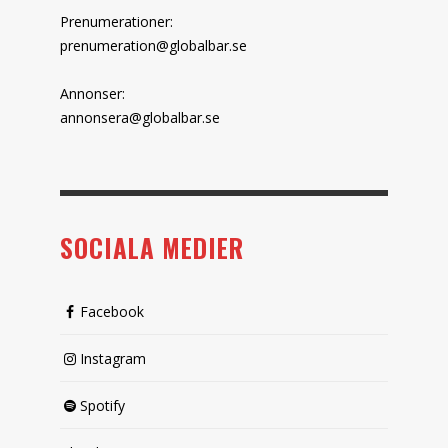
Prenumerationer:
prenumeration@globalbar.se
Annonser:
annonsera@globalbar.se
SOCIALA MEDIER
Facebook
Instagram
Spotify