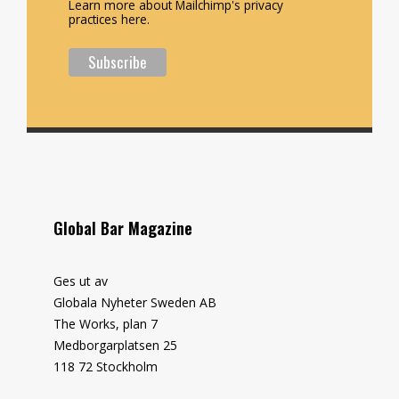
Learn more about Mailchimp's privacy
practices here.
Global Bar Magazine
Ges ut av
Globala Nyheter Sweden AB
The Works, plan 7
Medborgarplatsen 25
118 72 Stockholm