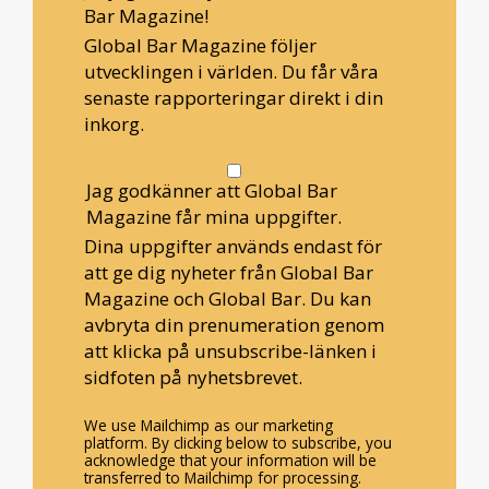
Bar Magazine!
Global Bar Magazine följer
utvecklingen i världen. Du får våra
senaste rapporteringar direkt i din
inkorg.
Jag godkänner att Global Bar
Magazine får mina uppgifter.
Dina uppgifter används endast för
att ge dig nyheter från Global Bar
Magazine och Global Bar. Du kan
avbryta din prenumeration genom
att klicka på unsubscribe-länken i
sidfoten på nyhetsbrevet.
We use Mailchimp as our marketing
platform. By clicking below to subscribe, you
acknowledge that your information will be
transferred to Mailchimp for processing.