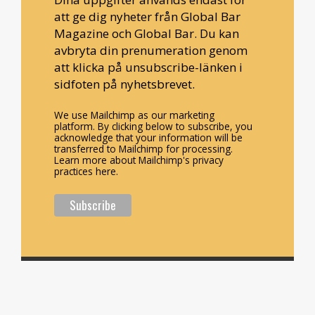
att ge dig nyheter från Global Bar
Magazine och Global Bar. Du kan
avbryta din prenumeration genom
att klicka på unsubscribe-länken i
sidfoten på nyhetsbrevet.
We use Mailchimp as our marketing
platform. By clicking below to subscribe, you
acknowledge that your information will be
transferred to Mailchimp for processing.
Learn more about Mailchimp's privacy
practices here.