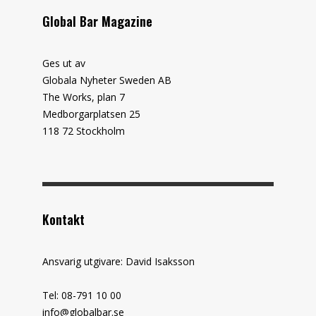
Global Bar Magazine
Ges ut av
Globala Nyheter Sweden AB
The Works, plan 7
Medborgarplatsen 25
118 72 Stockholm
Kontakt
Ansvarig utgivare: David Isaksson
Tel: 08-791 10 00
info@globalbar.se