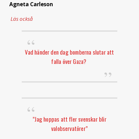
Agneta Carleson
Läs också
Vad händer den dag bomberna slutar att
falla över Gaza?
”Jag hoppas att fler svenskar blir
valobservatörer”