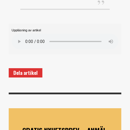
Uppläsning av artikel
Dela artikel