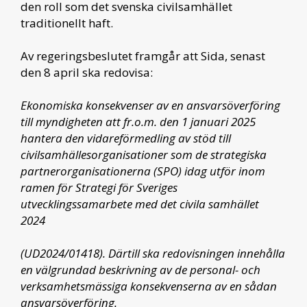
den roll som det svenska civilsamhället
traditionellt haft.
Av regeringsbeslutet framgår att Sida, senast
den 8 april ska redovisa:
Ekonomiska konsekvenser av en ansvarsöverföring
till myndigheten att fr.o.m. den 1 januari 2025
hantera den vidareförmedling av stöd till
civilsamhällesorganisationer som de strategiska
partnerorganisationerna (SPO) idag utför inom
ramen för Strategi för Sveriges
utvecklingssamarbete med det civila samhället
2024
(UD2024/01418). Därtill ska redovisningen innehålla
en välgrundad beskrivning av de personal- och
verksamhetsmässiga konsekvenserna av en sådan
ansvarsöverföring.