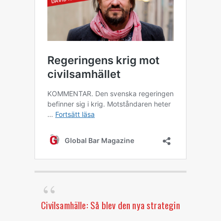
Civilsamhälle: Så blev den nya strategin