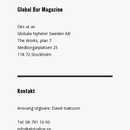
Global Bar Magazine
Ges ut av
Globala Nyheter Sweden AB
The Works, plan 7
Medborgarplatsen 25
118 72 Stockholm
Kontakt
Ansvarig utgivare: David Isaksson
Tel: 08-791 10 00
info@globalbar.se