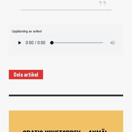
Uppläsning av artikel
Dela artikel