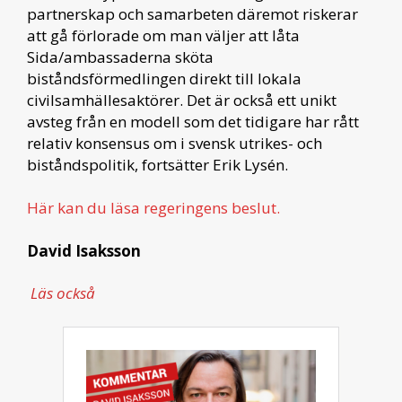
partnerskap och samarbeten däremot riskerar
att gå förlorade om man väljer att låta
Sida/ambassaderna sköta
biståndsförmedlingen direkt till lokala
civilsamhällesaktörer. Det är också ett unikt
avsteg från en modell som det tidigare har rått
relativ konsensus om i svensk utrikes- och
biståndspolitik, fortsätter Erik Lysén.
Här kan du läsa regeringens beslut.
David Isaksson
Läs också