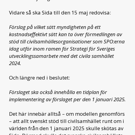
Vidare så ska Sida till den 15 maj redovisa:
Förslag på vilket sätt myndigheten på ett
kostnadseffektivt sätt kan ta över förmedlingen av
stöd till civilsamhällesorganisationer som SPO:erna
idag utför inom ramen för Strategi för Sveriges
utvecklingssamarbete med det civila samhället
2024.
Och längre ned i beslutet:
Förslaget ska också innehålla en tidplan för
implementering av förslaget per den 1 januari 2025.
Det här innebär alltså – om modellen genomförs
– att allt svenskt stöd till civilsamhället runt om i
världen från den 1 januari 2025 skulle skötas av