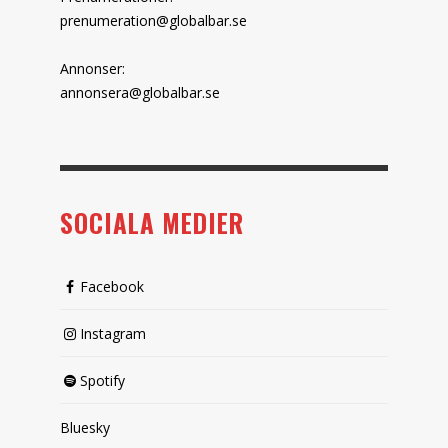
prenumeration@globalbar.se
Annonser:
annonsera@globalbar.se
SOCIALA MEDIER
Facebook
Instagram
Spotify
Bluesky