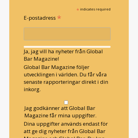
*
indicates required
*
E-postadress
Ja, jag vill ha nyheter från Global
Bar Magazine!
Global Bar Magazine följer
utvecklingen i världen. Du får våra
senaste rapporteringar direkt i din
inkorg.
Jag godkänner att Global Bar
Magazine får mina uppgifter.
Dina uppgifter används endast för
att ge dig nyheter från Global Bar