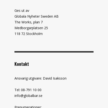
Ges ut av
Globala Nyheter Sweden AB
The Works, plan 7
Medborgarplatsen 25
118 72 Stockholm
Kontakt
Ansvarig utgivare: David Isaksson
Tel: 08-791 10 00
info@globalbar.se
Prenumerationer: