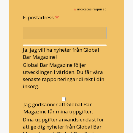
*
indicates required
*
E-postadress
Ja, jag vill ha nyheter från Global
Bar Magazine!
Global Bar Magazine följer
utvecklingen i världen. Du får våra
senaste rapporteringar direkt i din
inkorg.
Jag godkänner att Global Bar
Magazine får mina uppgifter.
Dina uppgifter används endast för
att ge dig nyheter från Global Bar