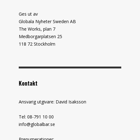
Ges ut av
Globala Nyheter Sweden AB
The Works, plan 7
Medborgarplatsen 25
118 72 Stockholm
Kontakt
Ansvarig utgivare: David Isaksson
Tel: 08-791 10 00
info@globalbar.se
Prenumerationer: