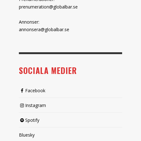
prenumeration@globalbar.se
Annonser:
annonsera@globalbar.se
SOCIALA MEDIER
Facebook
Instagram
Spotify
Bluesky