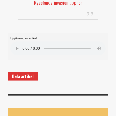
Rysslands invasion upphör
Uppläsning av artikel
Dela artikel