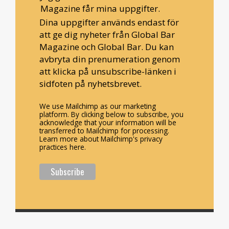
Magazine får mina uppgifter.
Dina uppgifter används endast för
att ge dig nyheter från Global Bar
Magazine och Global Bar. Du kan
avbryta din prenumeration genom
att klicka på unsubscribe-länken i
sidfoten på nyhetsbrevet.
We use Mailchimp as our marketing
platform. By clicking below to subscribe, you
acknowledge that your information will be
transferred to Mailchimp for processing.
Learn more about Mailchimp's privacy
practices here.