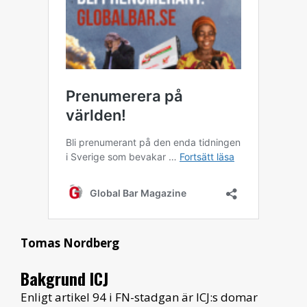
Tomas Nordberg
Bakgrund ICJ
Enligt artikel 94 i FN-stadgan är ICJ:s domar