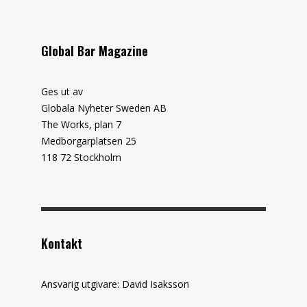
Global Bar Magazine
Ges ut av
Globala Nyheter Sweden AB
The Works, plan 7
Medborgarplatsen 25
118 72 Stockholm
Kontakt
Ansvarig utgivare: David Isaksson