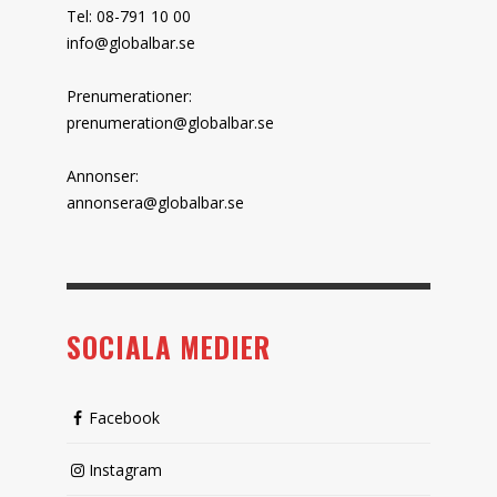
Tel: 08-791 10 00
info@globalbar.se
Prenumerationer:
prenumeration@globalbar.se
Annonser:
annonsera@globalbar.se
SOCIALA MEDIER
Facebook
Instagram