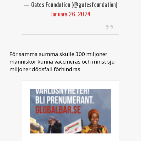
— Gates Foundation (@gatesfoundation)
January 26, 2024
För samma summa skulle 300 miljoner
människor kunna vaccineras och minst sju
miljoner dödsfall förhindras.