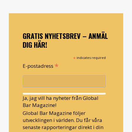
GRATIS NYHETSBREV – ANMÄL
DIG HÄR!
*
indicates required
*
E-postadress
Ja, jag vill ha nyheter från Global
Bar Magazine!
Global Bar Magazine följer
utvecklingen i världen. Du får våra
senaste rapporteringar direkt i din