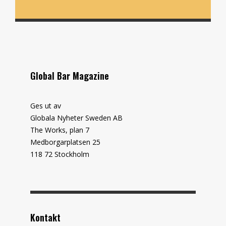
Global Bar Magazine
Ges ut av
Globala Nyheter Sweden AB
The Works, plan 7
Medborgarplatsen 25
118 72 Stockholm
Kontakt