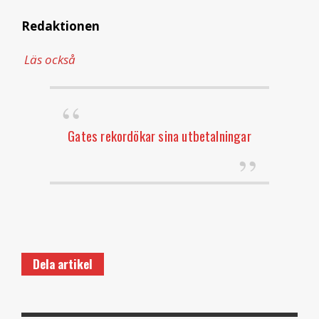
Redaktionen
Läs också
Gates rekordökar sina utbetalningar
Dela artikel