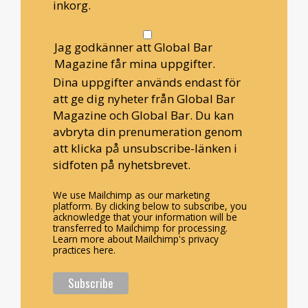
inkorg.
Jag godkänner att Global Bar
Magazine får mina uppgifter.
Dina uppgifter används endast för
att ge dig nyheter från Global Bar
Magazine och Global Bar. Du kan
avbryta din prenumeration genom
att klicka på unsubscribe-länken i
sidfoten på nyhetsbrevet.
We use Mailchimp as our marketing
platform. By clicking below to subscribe, you
acknowledge that your information will be
transferred to Mailchimp for processing.
Learn more about Mailchimp's privacy
practices here.