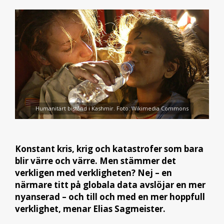
Humanitärt bistånd i Kashmir. Foto: Wikimedia Commons
Konstant kris, krig och katastrofer som bara
blir värre och värre. Men stämmer det
verkligen med verkligheten? Nej – en
närmare titt på globala data avslöjar en mer
nyanserad – och till och med en mer hoppfull
verklighet, menar Elias Sagmeister.