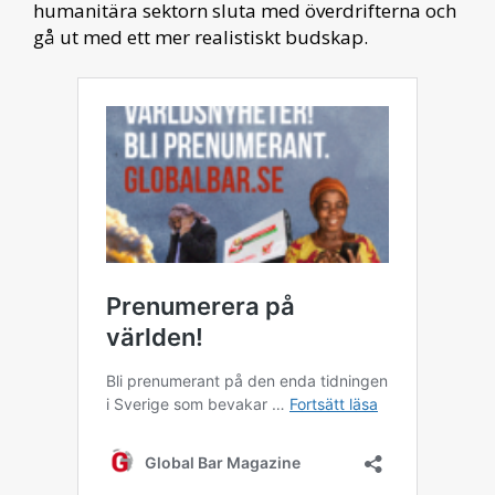
humanitära sektorn sluta med överdrifterna och
gå ut med ett mer realistiskt budskap.