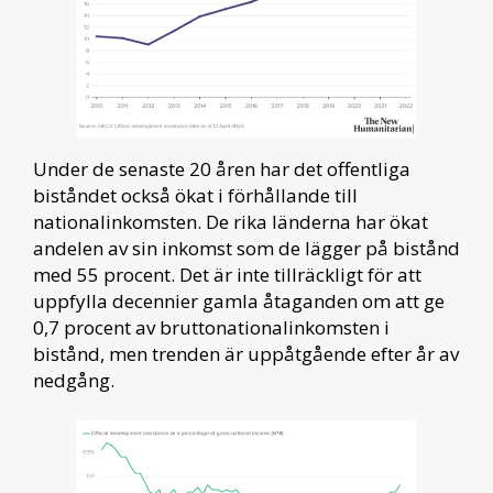
Under de senaste 20 åren har det offentliga
biståndet också ökat i förhållande till
nationalinkomsten. De rika länderna har ökat
andelen av sin inkomst som de lägger på bistånd
med 55 procent. Det är inte tillräckligt för att
uppfylla decennier gamla åtaganden om att ge
0,7 procent av bruttonationalinkomsten i
bistånd, men trenden är uppåtgående efter år av
nedgång.