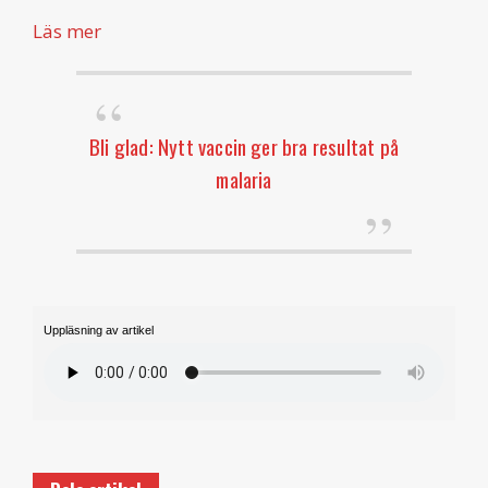
Läs mer
Bli glad: Nytt vaccin ger bra resultat på
malaria
Uppläsning av artikel