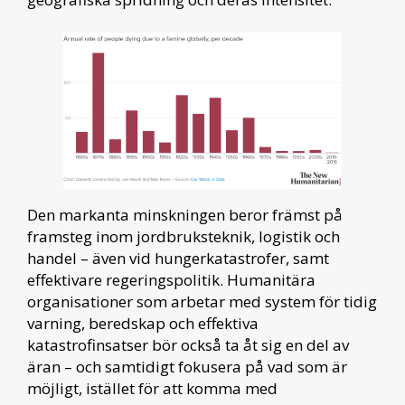
Den markanta minskningen beror främst på
framsteg inom jordbruksteknik, logistik och
handel – även vid hungerkatastrofer, samt
effektivare regeringspolitik. Humanitära
organisationer som arbetar med system för tidig
varning, beredskap och effektiva
katastrofinsatser bör också ta åt sig en del av
äran – och samtidigt fokusera på vad som är
möjligt, istället för att komma med