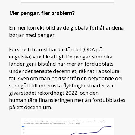
Mer pengar, fler problem?
En mer korrekt bild av de globala förhållandena
börjar med pengar.
Först och främst har biståndet (ODA på
engelska) vuxit kraftigt. De pengar som rika
länder ger i bistånd har mer än fördubblats
under det senaste decenniet, räknat i absoluta
tal. Även om man bortser från en betydande del
som gått till inhemska flyktingkostnader var
givarstödet rekordhögt 2022, och den
humanitära finansieringen mer än fördubblades
på ett decennium.