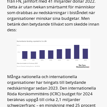
från FN, jämfört med 41 miljarder dollar 2022.
Detta är utan tvekan smärtsamt för människor
som drabbas av nedskärningar i biståndet när
organisationer minskar sina budgetar. Men
betänk den betydande tillväxt som skedde innan
dess:
Många nationella och internationella
organisationer har tvingats till betydande
nedskärningar sedan 2023. Den internationella
Röda Korskommitténs (ICRC) budget för 2024
beräknas uppgå till cirka 2,1 miljarder
schweizerfranc – en minskning med 25 procent