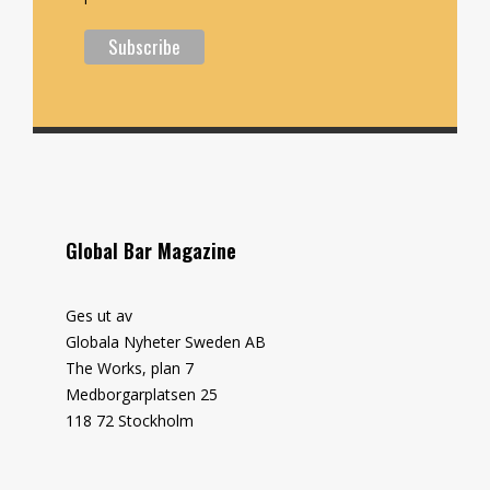
Global Bar Magazine
Ges ut av
Globala Nyheter Sweden AB
The Works, plan 7
Medborgarplatsen 25
118 72 Stockholm