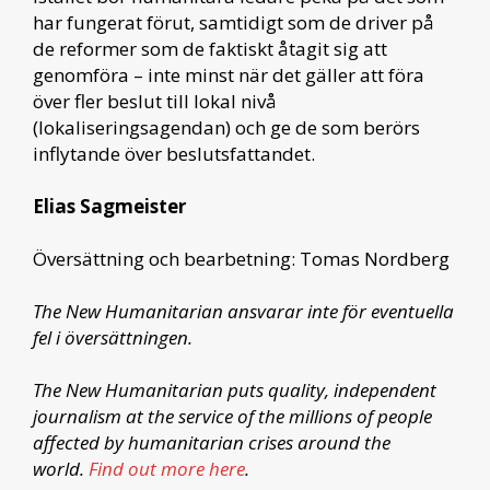
har fungerat förut, samtidigt som de driver på
de reformer som de faktiskt åtagit sig att
genomföra – inte minst när det gäller att föra
över fler beslut till lokal nivå
(lokaliseringsagendan) och ge de som berörs
inflytande över beslutsfattandet.
Elias Sagmeister
Översättning och bearbetning: Tomas Nordberg
The New Humanitarian ansvarar inte för eventuella
fel i översättningen.
The New Humanitarian puts quality, independent
journalism at the service of the millions of people
affected by humanitarian crises around the
world.
Find out more here
.