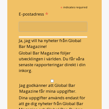
*
indicates required
*
E-postadress
Ja, jag vill ha nyheter från Global
Bar Magazine!
Global Bar Magazine följer
utvecklingen i världen. Du får våra
senaste rapporteringar direkt i din
inkorg.
Jag godkänner att Global Bar
Magazine får mina uppgifter.
Dina uppgifter används endast för
att ge dig nyheter från Global Bar