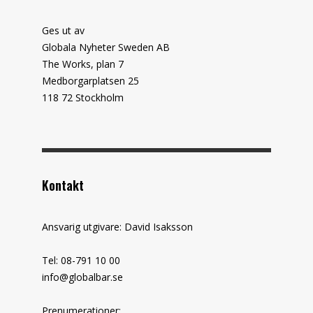
Ges ut av
Globala Nyheter Sweden AB
The Works, plan 7
Medborgarplatsen 25
118 72 Stockholm
Kontakt
Ansvarig utgivare: David Isaksson
Tel: 08-791 10 00
info@globalbar.se
Prenumerationer: