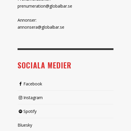
prenumeration@globalbar.se
Annonser:
annonsera@globalbar.se
SOCIALA MEDIER
Facebook
Instagram
Spotify
Bluesky