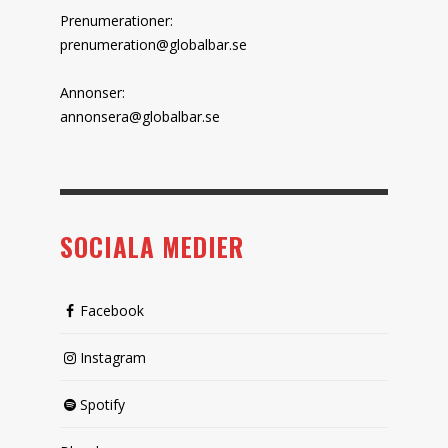
Prenumerationer:
prenumeration@globalbar.se
Annonser:
annonsera@globalbar.se
SOCIALA MEDIER
Facebook
Instagram
Spotify