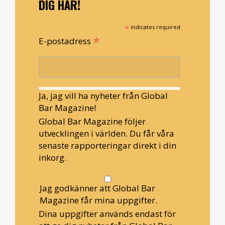
DIG HÄR!
*
indicates required
*
E-postadress
Ja, jag vill ha nyheter från Global
Bar Magazine!
Global Bar Magazine följer
utvecklingen i världen. Du får våra
senaste rapporteringar direkt i din
inkorg.
Jag godkänner att Global Bar
Magazine får mina uppgifter.
Dina uppgifter används endast för