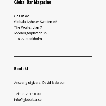
Global Bar Magazine
Ges ut av
Globala Nyheter Sweden AB
The Works, plan 7
Medborgarplatsen 25
118 72 Stockholm
Kontakt
Ansvarig utgivare: David Isaksson
Tel: 08-791 10 00
info@globalbar.se