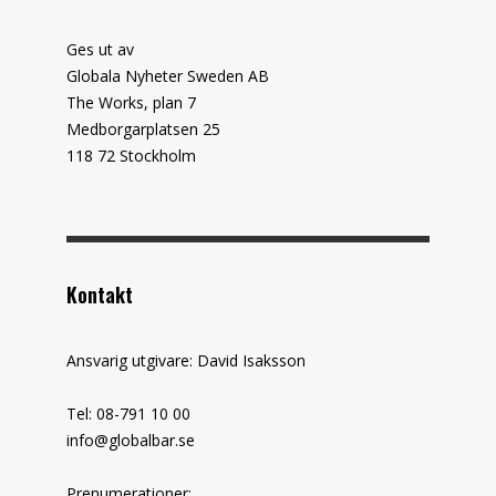
Ges ut av
Globala Nyheter Sweden AB
The Works, plan 7
Medborgarplatsen 25
118 72 Stockholm
Kontakt
Ansvarig utgivare: David Isaksson
Tel: 08-791 10 00
info@globalbar.se
Prenumerationer: