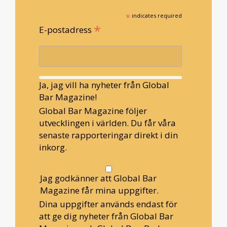
*
indicates required
*
E-postadress
Ja, jag vill ha nyheter från Global
Bar Magazine!
Global Bar Magazine följer
utvecklingen i världen. Du får våra
senaste rapporteringar direkt i din
inkorg.
Jag godkänner att Global Bar
Magazine får mina uppgifter.
Dina uppgifter används endast för
att ge dig nyheter från Global Bar