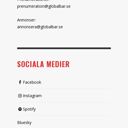
prenumeration@globalbar.se
Annonser:
annonsera@globalbar.se
SOCIALA MEDIER
Facebook
Instagram
Spotify
Bluesky