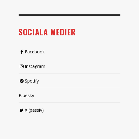
SOCIALA MEDIER
Facebook
Instagram
Spotify
Bluesky
X (passiv)