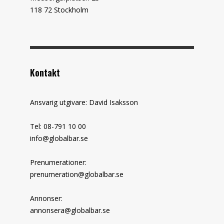
118 72 Stockholm
Kontakt
Ansvarig utgivare: David Isaksson
Tel: 08-791 10 00
info@globalbar.se
Prenumerationer:
prenumeration@globalbar.se
Annonser:
annonsera@globalbar.se