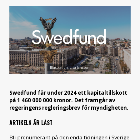
Illustration: Lisa Jansson.
Swedfund får under 2024 ett kapitaltillskott
på 1 460 000 000 kronor. Det framgår av
regeringens regleringsbrev för myndigheten.
ARTIKELN ÄR LÅST
Bli prenumerant på den enda tidningen i Sverige