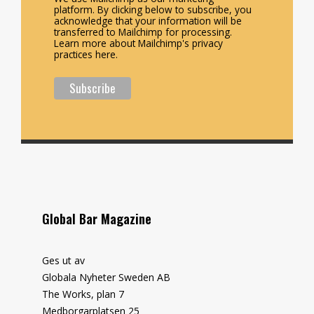
platform. By clicking below to subscribe, you
acknowledge that your information will be
transferred to Mailchimp for processing.
Learn more about Mailchimp's privacy
practices here.
Global Bar Magazine
Ges ut av
Globala Nyheter Sweden AB
The Works, plan 7
Medborgarplatsen 25