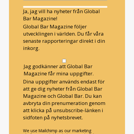
Ja, jag vill ha nyheter från Global
Bar Magazine!
Global Bar Magazine följer
utvecklingen i världen. Du får våra
senaste rapporteringar direkt i din
inkorg.
Jag godkänner att Global Bar
Magazine får mina uppgifter.
Dina uppgifter används endast för
att ge dig nyheter från Global Bar
Magazine och Global Bar. Du kan
avbryta din prenumeration genom
att klicka på unsubscribe-länken i
sidfoten på nyhetsbrevet.
We use Mailchimp as our marketing