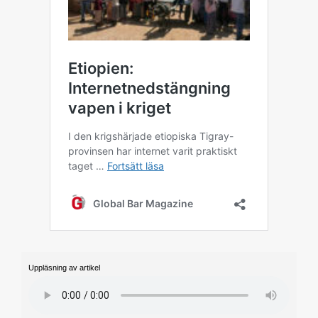
Uppläsning av artikel