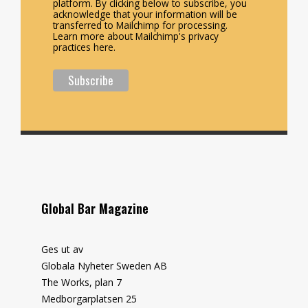
platform. By clicking below to subscribe, you
acknowledge that your information will be
transferred to Mailchimp for processing.
Learn more about Mailchimp's privacy
practices here.
Global Bar Magazine
Ges ut av
Globala Nyheter Sweden AB
The Works, plan 7
Medborgarplatsen 25