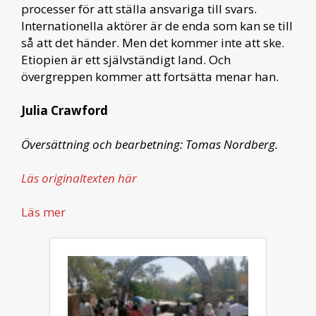
processer för att ställa ansvariga till svars.
Internationella aktörer är de enda som kan se till
så att det händer. Men det kommer inte att ske.
Etiopien är ett självständigt land. Och
övergreppen kommer att fortsätta menar han.
Julia Crawford
Översättning och bearbetning: Tomas Nordberg.
Läs originaltexten här
Läs mer