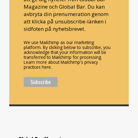
Magazine och Global Bar. Du kan
avbryta din prenumeration genom
att klicka på unsubscribe-länken i
sidfoten på nyhetsbrevet.
We use Mailchimp as our marketing
platform. By clicking below to subscribe, you
acknowledge that your information will be
transferred to Mailchimp for processing.
Learn more about Mailchimp's privacy
practices here.