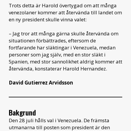
Trots detta är Harold övertygad om att många
venezolaner kommer att återvända till landet om
en ny president skulle vinna valet:
– Jag tror att många gärna skulle återvända om
situationen förbättrades, eftersom de
fortfarande har släktingar i Venezuela, medan
personer som jag själv, med en stor släkt i
Spanien, med stor sannolikhet aldrig kommer att
återvända, konstaterar Harold Hernandez.
David Gutierrez Arvidsson
Bakgrund
Den 28 juli hålls val i Venezuela. De främsta
utmanarna till posten som president är den