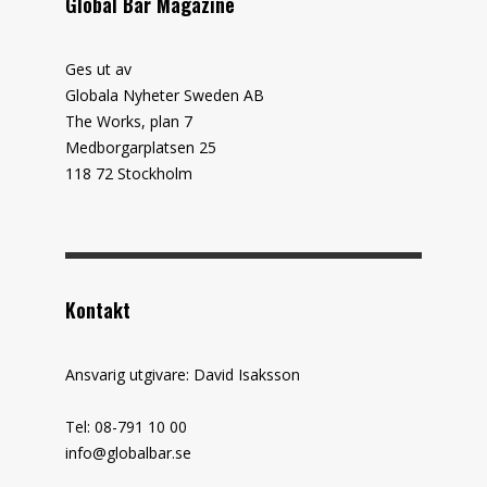
Global Bar Magazine
Ges ut av
Globala Nyheter Sweden AB
The Works, plan 7
Medborgarplatsen 25
118 72 Stockholm
Kontakt
Ansvarig utgivare: David Isaksson
Tel: 08-791 10 00
info@globalbar.se