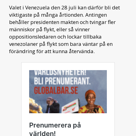
Valet i Venezuela den 28 juli kan därför bli det
viktigaste på många årtionden. Antingen
behåller presidenten makten och tvingar fler
människor på flykt, eller så vinner
oppositionsledaren och lockar tillbaka
venezolaner på flykt som bara väntar på en
förändring för att kunna återvända.