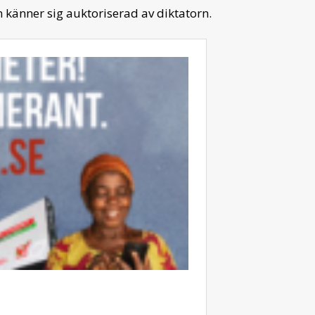
 känner sig auktoriserad av diktatorn.