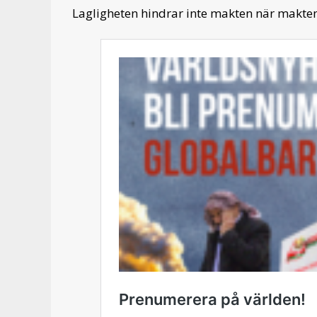
Lagligheten hindrar inte makten när makten