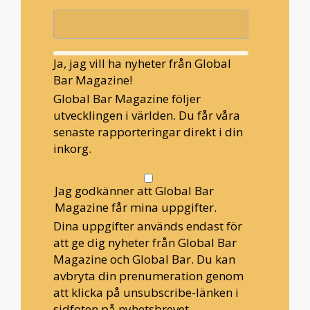
Ja, jag vill ha nyheter från Global
Bar Magazine!
Global Bar Magazine följer
utvecklingen i världen. Du får våra
senaste rapporteringar direkt i din
inkorg.
Jag godkänner att Global Bar
Magazine får mina uppgifter.
Dina uppgifter används endast för
att ge dig nyheter från Global Bar
Magazine och Global Bar. Du kan
avbryta din prenumeration genom
att klicka på unsubscribe-länken i
sidfoten på nyhetsbrevet.