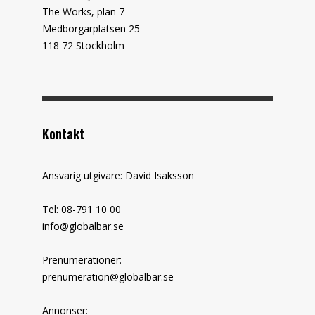
The Works, plan 7
Medborgarplatsen 25
118 72 Stockholm
Kontakt
Ansvarig utgivare: David Isaksson
Tel: 08-791 10 00
info@globalbar.se
Prenumerationer:
prenumeration@globalbar.se
Annonser: