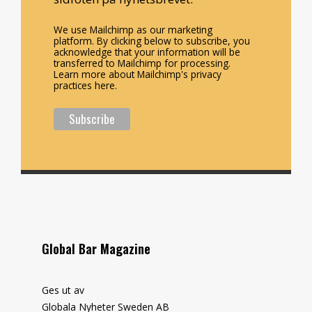
We use Mailchimp as our marketing
platform. By clicking below to subscribe, you
acknowledge that your information will be
transferred to Mailchimp for processing.
Learn more about Mailchimp's privacy
practices here.
Global Bar Magazine
Ges ut av
Globala Nyheter Sweden AB