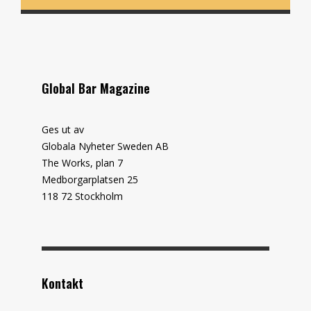
Global Bar Magazine
Ges ut av
Globala Nyheter Sweden AB
The Works, plan 7
Medborgarplatsen 25
118 72 Stockholm
Kontakt