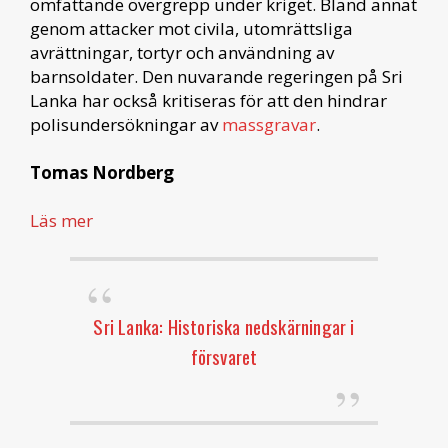
omfattande övergrepp under kriget. Bland annat
genom attacker mot civila, utomrättsliga
avrättningar, tortyr och användning av
barnsoldater. Den nuvarande regeringen på Sri
Lanka har också kritiseras för att den hindrar
polisundersökningar av
massgravar
.
Tomas Nordberg
Läs mer
Sri Lanka: Historiska nedskärningar i
försvaret