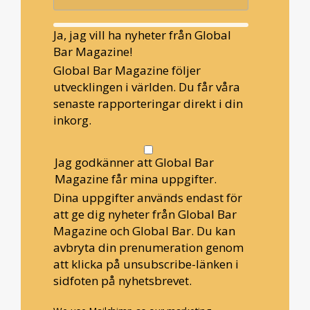
Ja, jag vill ha nyheter från Global
Bar Magazine!
Global Bar Magazine följer
utvecklingen i världen. Du får våra
senaste rapporteringar direkt i din
inkorg.
Jag godkänner att Global Bar
Magazine får mina uppgifter.
Dina uppgifter används endast för
att ge dig nyheter från Global Bar
Magazine och Global Bar. Du kan
avbryta din prenumeration genom
att klicka på unsubscribe-länken i
sidfoten på nyhetsbrevet.