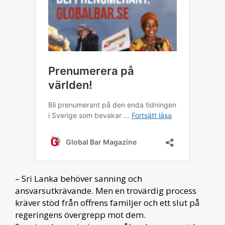
– Sri Lanka behöver sanning och
ansvarsutkrävande. Men en trovärdig process
kräver stöd från offrens familjer och ett slut på
regeringens övergrepp mot dem.