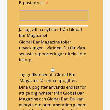
*
E-postadress
Ja, jag vill ha nyheter från Global
Bar Magazine!
Global Bar Magazine följer
utvecklingen i världen. Du får våra
senaste rapporteringar direkt i din
inkorg.
Jag godkänner att Global Bar
Magazine får mina uppgifter.
Dina uppgifter används endast för
att ge dig nyheter från Global Bar
Magazine och Global Bar. Du kan
avbryta din prenumeration genom