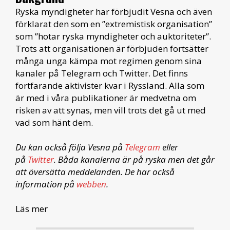
Ryska myndigheter har förbjudit Vesna och även
förklarat den som en ”extremistisk organisation”
som ”hotar ryska myndigheter och auktoriteter”.
Trots att organisationen är förbjuden fortsätter
många unga kämpa mot regimen genom sina
kanaler på Telegram och Twitter. Det finns
fortfarande aktivister kvar i Ryssland. Alla som
är med i våra publikationer är medvetna om
risken av att synas, men vill trots det gå ut med
vad som hänt dem.
Du kan också följa Vesna på
Telegram
eller
på
Twitter
. Båda kanalerna är på ryska men det går
att översätta meddelanden. De har också
information på
webben
.
Läs mer