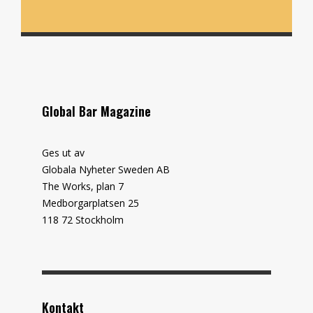
Global Bar Magazine
Ges ut av
Globala Nyheter Sweden AB
The Works, plan 7
Medborgarplatsen 25
118 72 Stockholm
Kontakt