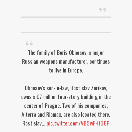
The family of Boris Obnosov, a major
Russian weapons manufacturer, continues
to live in Europe.
Obnosov's son-in-law, Rostislav Zorikov,
owns a €7 million four-story building in the
center of Prague. Two of his companies,
Alterra and Riomax, are also located there.
Rostislav…
pic.twitter.com/VB5wFHt56P