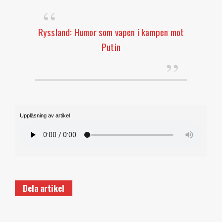
Ryssland: Humor som vapen i kampen mot
Putin
Uppläsning av artikel
Dela artikel