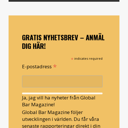
GRATIS NYHETSBREV – ANMÄL
DIG HÄR!
*
indicates required
*
E-postadress
Ja, jag vill ha nyheter från Global
Bar Magazine!
Global Bar Magazine följer
utvecklingen i världen. Du får våra
senaste rapporteringar direkt i din