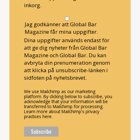
inkorg.
Jag godkänner att Global Bar
Magazine får mina uppgifter.
Dina uppgifter används endast för
att ge dig nyheter från Global Bar
Magazine och Global Bar. Du kan
avbryta din prenumeration genom
att klicka på unsubscribe-länken i
sidfoten på nyhetsbrevet.
We use Mailchimp as our marketing
platform. By clicking below to subscribe, you
acknowledge that your information will be
transferred to Mailchimp for processing.
Learn more about Mailchimp's privacy
practices here.