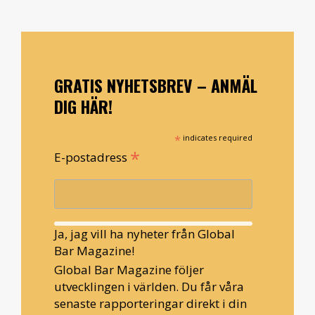
GRATIS NYHETSBREV – ANMÄL
DIG HÄR!
*
indicates required
*
E-postadress
Ja, jag vill ha nyheter från Global
Bar Magazine!
Global Bar Magazine följer
utvecklingen i världen. Du får våra
senaste rapporteringar direkt i din