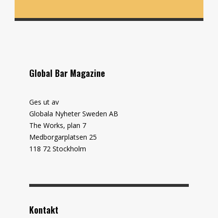
Global Bar Magazine
Ges ut av
Globala Nyheter Sweden AB
The Works, plan 7
Medborgarplatsen 25
118 72 Stockholm
Kontakt