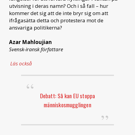
utvisning i deras namn? Och i så fall – hur
kommer det sig att de inte bryr sig om att
ifrågasätta detta och protestera mot de
ansvariga politikerna?
Azar Mahloujian
Svensk-iransk författare
Läs också
Debatt: Så kan EU stoppa
människosmugglingen