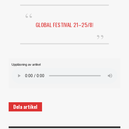
GLOBAL FESTIVAL 21–25/8!
Uppläsning av artikel
Dela artikel