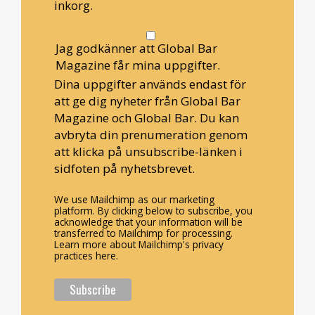
inkorg.
Jag godkänner att Global Bar
Magazine får mina uppgifter.
Dina uppgifter används endast för
att ge dig nyheter från Global Bar
Magazine och Global Bar. Du kan
avbryta din prenumeration genom
att klicka på unsubscribe-länken i
sidfoten på nyhetsbrevet.
We use Mailchimp as our marketing
platform. By clicking below to subscribe, you
acknowledge that your information will be
transferred to Mailchimp for processing.
Learn more about Mailchimp's privacy
practices here.