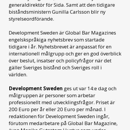
generaldirektör för Sida. Samt att den tidigare
biståndsministern Gunilla Carlsson blir ny
styrelseordförande.
Development Sweden är Global Bar Magazines
engelskspråkiga nyhetsbrev som startade
tidigare i år. Nyhetsbrevet är anpassat för en
internationell målgrupp och ger en god överblick
över beslut, insatser och policyfrågor när det
gäller Sveriges bistånd och Sveriges roll i
världen.
Development Sweden
ges ut var 14:e dag och
målgruppen är personer som arbetar
professionellt med utvecklingsfrågor. Priset är
200 Euro per år eller 20 Euro per månad. I
redaktionen för Development Sweden ingår,
förutom medarbetare på Global Bar Magazine,