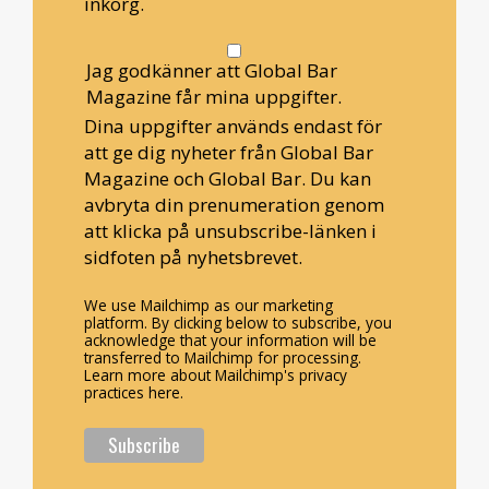
inkorg.
Jag godkänner att Global Bar
Magazine får mina uppgifter.
Dina uppgifter används endast för
att ge dig nyheter från Global Bar
Magazine och Global Bar. Du kan
avbryta din prenumeration genom
att klicka på unsubscribe-länken i
sidfoten på nyhetsbrevet.
We use Mailchimp as our marketing
platform. By clicking below to subscribe, you
acknowledge that your information will be
transferred to Mailchimp for processing.
Learn more about Mailchimp's privacy
practices here.