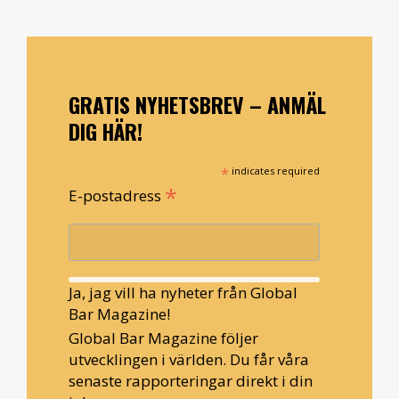
GRATIS NYHETSBREV – ANMÄL
DIG HÄR!
*
indicates required
*
E-postadress
Ja, jag vill ha nyheter från Global
Bar Magazine!
Global Bar Magazine följer
utvecklingen i världen. Du får våra
senaste rapporteringar direkt i din