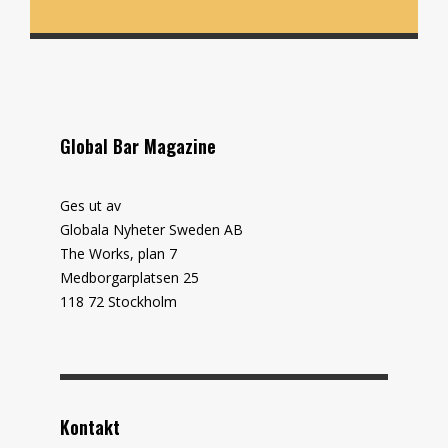
Global Bar Magazine
Ges ut av
Globala Nyheter Sweden AB
The Works, plan 7
Medborgarplatsen 25
118 72 Stockholm
Kontakt