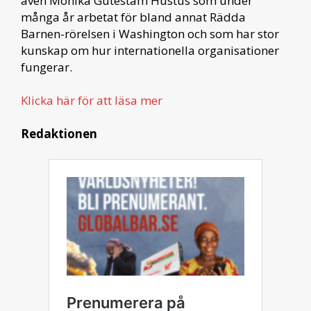
även Monika Gutestam Hustus som under
många år arbetat för bland annat Rädda
Barnen-rörelsen i Washington och som har stor
kunskap om hur internationella organisationer
fungerar.
Klicka här för att läsa mer
Redaktionen