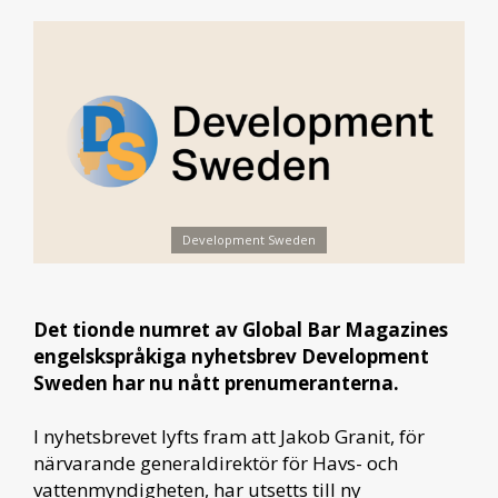
Development Sweden
Det tionde numret av Global Bar Magazines
engelskspråkiga nyhetsbrev Development
Sweden har nu nått prenumeranterna.
I nyhetsbrevet lyfts fram att Jakob Granit, för
närvarande generaldirektör för Havs- och
vattenmyndigheten, har utsetts till ny