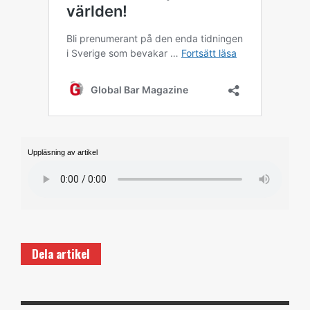
Uppläsning av artikel
Dela artikel