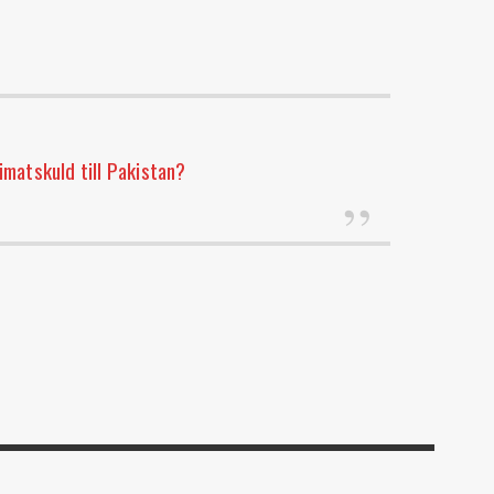
limatskuld till Pakistan?