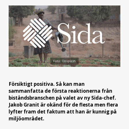
Foto: Unsplash
Försiktigt positiva. Så kan man
sammanfatta de första reaktionerna från
biståndsbranschen på valet av ny Sida-chef.
Jakob Granit är okänd för de flesta men flera
lyfter fram det faktum att han är kunnig på
miljöområdet.