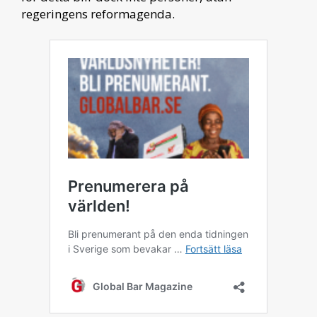
regeringens reformagenda.