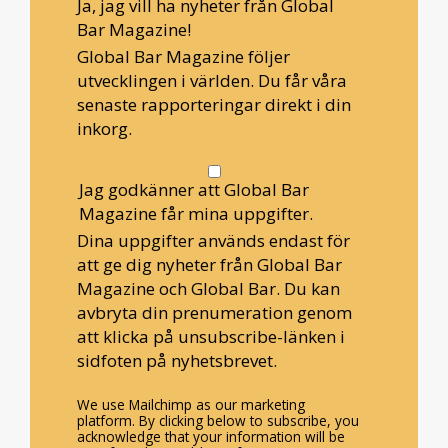
Ja, jag vill ha nyheter från Global
Bar Magazine!
Global Bar Magazine följer
utvecklingen i världen. Du får våra
senaste rapporteringar direkt i din
inkorg.
Jag godkänner att Global Bar
Magazine får mina uppgifter.
Dina uppgifter används endast för
att ge dig nyheter från Global Bar
Magazine och Global Bar. Du kan
avbryta din prenumeration genom
att klicka på unsubscribe-länken i
sidfoten på nyhetsbrevet.
We use Mailchimp as our marketing
platform. By clicking below to subscribe, you
acknowledge that your information will be