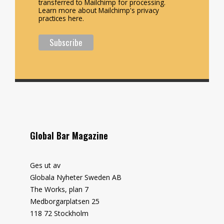
transferred to Mailchimp for processing.
Learn more about Mailchimp's privacy
practices here.
Global Bar Magazine
Ges ut av
Globala Nyheter Sweden AB
The Works, plan 7
Medborgarplatsen 25
118 72 Stockholm