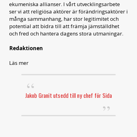
ekumeniska allianser. I vårt utvecklingsarbete
ser vi att religiösa aktörer är förändringsaktörer i
många sammanhang, har stor legitimitet och
potential att bidra till att främja jämställdhet
och fred och hantera dagens stora utmaningar.
Redaktionen
Läs mer
Jakob Granit utsedd till ny chef för Sida