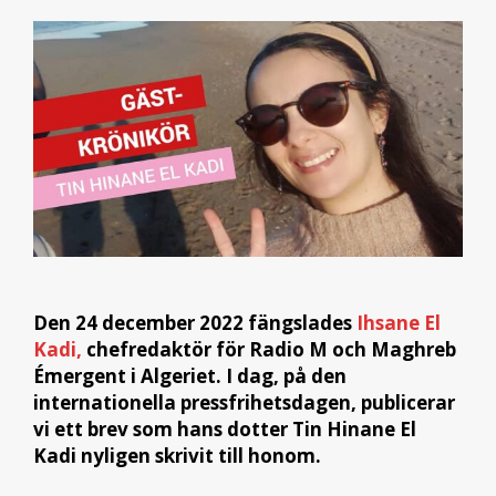
Den 24 december 2022 fängslades
Ihsane El
Kadi,
chefredaktör för Radio M och Maghreb
Émergent i Algeriet. I dag, på den
internationella pressfrihetsdagen, publicerar
vi ett brev som hans dotter Tin Hinane El
Kadi nyligen skrivit till honom.