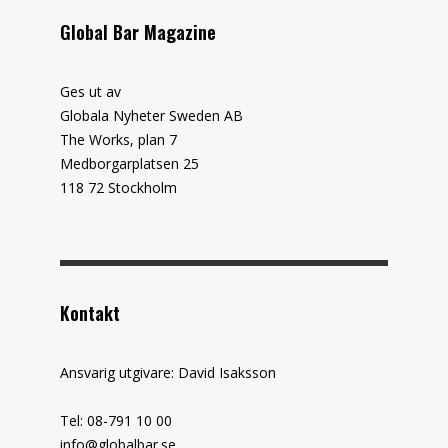
Global Bar Magazine
Ges ut av
Globala Nyheter Sweden AB
The Works, plan 7
Medborgarplatsen 25
118 72 Stockholm
Kontakt
Ansvarig utgivare: David Isaksson
Tel: 08-791 10 00
info@globalbar.se