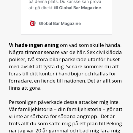
Vi hade ingen aning
om vad som skulle hända.
Några timmar senare var de här. Sex civilklädda
poliser, två stora bilar parkerade utanför huset –
med avsikt att tysta dig. Senare kommer du att
föras till ditt kontor i handbojor och kallas för
förrädare, en fiende till nationen. Det är allt som
finns att göra.
Personligen påverkade dessa attacker mig inte.
Vår familjehistoria – din familjehistoria – gör att
vi inte är sårbara för sådana angrepp. Det är
trots allt du som satte mig på ett plan till Peking
när jag var 20 år gammal och bad mig lära mig