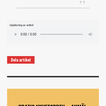
Uppläsning av artikel
Dela artikel