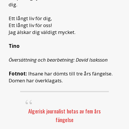
dig.
Ett långt liv för dig,
Ett långt liv för oss!
Jag älskar dig väldigt mycket.
Tino
Översättning och bearbetning: David Isaksson
Fotnot:
Ihsane har dömts till tre års fängelse.
Domen har överklagats.
Algerisk journalist hotas av fem års
fängelse