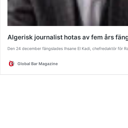
Algerisk journalist hotas av fem års fän
Den 24 december fängslades Ihsane El Kadi, chefredaktör för 
Global Bar Magazine