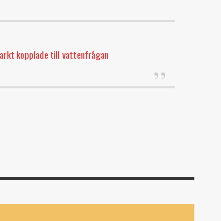
arkt kopplade till vattenfrågan