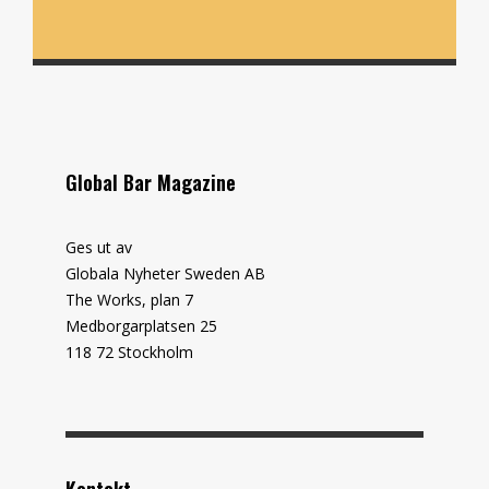
Global Bar Magazine
Ges ut av
Globala Nyheter Sweden AB
The Works, plan 7
Medborgarplatsen 25
118 72 Stockholm