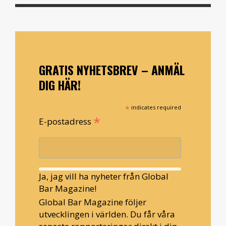
GRATIS NYHETSBREV – ANMÄL
DIG HÄR!
*
indicates required
*
E-postadress
Ja, jag vill ha nyheter från Global
Bar Magazine!
Global Bar Magazine följer
utvecklingen i världen. Du får våra