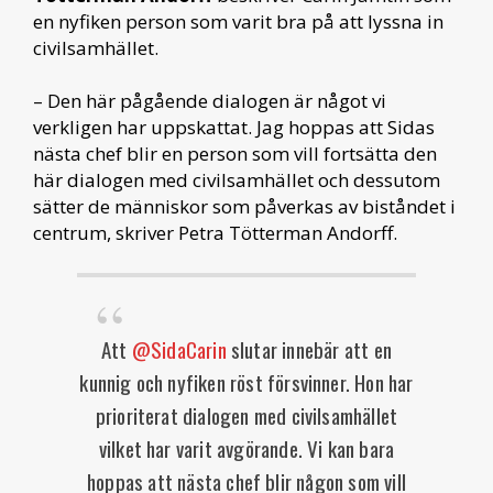
en nyfiken person som varit bra på att lyssna in
civilsamhället.
– Den här pågående dialogen är något vi
verkligen har uppskattat. Jag hoppas att Sidas
nästa chef blir en person som vill fortsätta den
här dialogen med civilsamhället och dessutom
sätter de människor som påverkas av biståndet i
centrum, skriver Petra Tötterman Andorff.
Att
@SidaCarin
slutar innebär att en
kunnig och nyfiken röst försvinner. Hon har
prioriterat dialogen med civilsamhället
vilket har varit avgörande. Vi kan bara
hoppas att nästa chef blir någon som vill