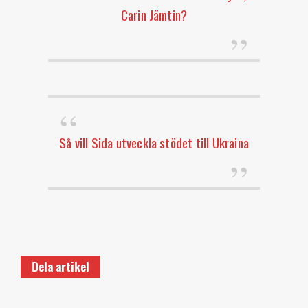
Carin Jämtin?
Så vill Sida utveckla stödet till Ukraina
Dela artikel