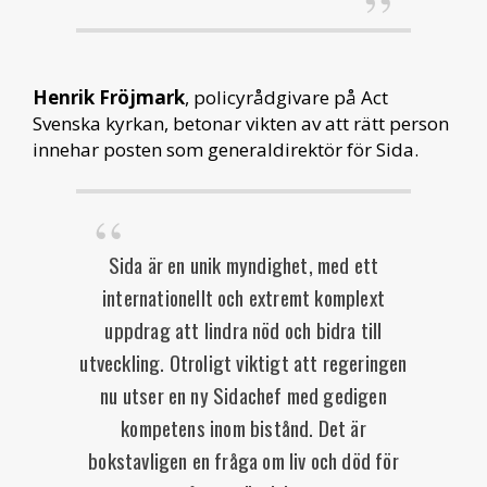
Henrik Fröjmark
, policyrådgivare på Act
Svenska kyrkan, betonar vikten av att rätt person
innehar posten som generaldirektör för Sida.
Sida är en unik myndighet, med ett
internationellt och extremt komplext
uppdrag att lindra nöd och bidra till
utveckling. Otroligt viktigt att regeringen
nu utser en ny Sidachef med gedigen
kompetens inom bistånd. Det är
bokstavligen en fråga om liv och död för