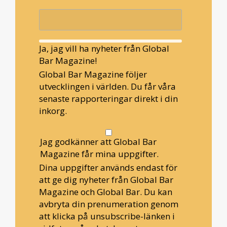
Ja, jag vill ha nyheter från Global
Bar Magazine!
Global Bar Magazine följer
utvecklingen i världen. Du får våra
senaste rapporteringar direkt i din
inkorg.
Jag godkänner att Global Bar
Magazine får mina uppgifter.
Dina uppgifter används endast för
att ge dig nyheter från Global Bar
Magazine och Global Bar. Du kan
avbryta din prenumeration genom
att klicka på unsubscribe-länken i