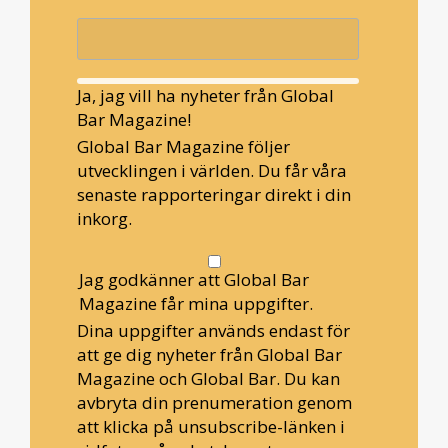
Ja, jag vill ha nyheter från Global
Bar Magazine!
Global Bar Magazine följer
utvecklingen i världen. Du får våra
senaste rapporteringar direkt i din
inkorg.
Jag godkänner att Global Bar
Magazine får mina uppgifter.
Dina uppgifter används endast för
att ge dig nyheter från Global Bar
Magazine och Global Bar. Du kan
avbryta din prenumeration genom
att klicka på unsubscribe-länken i