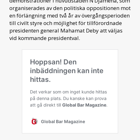
demonstrationer i huvudstaden N’Djamena, som
organiserades av den politiska oppositionen mot
en förlängning med två år av övergångsperioden
till civilt styre och möjlighet för tillförordnade
presidenten general Mahamat Deby att väljas
vid kommande presidentval.