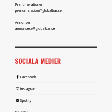
Prenumerationer:
prenumeration@globalbar.se
Annonser:
annonsera@globalbar.se
SOCIALA MEDIER
Facebook
Instagram
Spotify