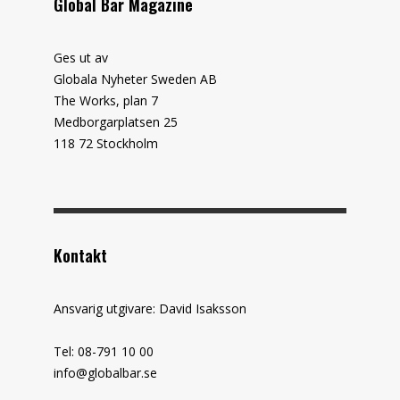
Global Bar Magazine
Ges ut av
Globala Nyheter Sweden AB
The Works, plan 7
Medborgarplatsen 25
118 72 Stockholm
Kontakt
Ansvarig utgivare: David Isaksson
Tel: 08-791 10 00
info@globalbar.se