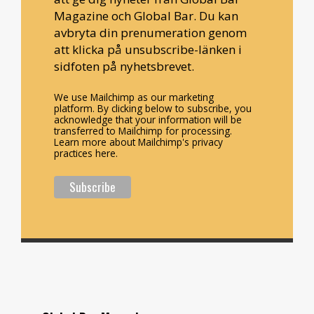
Magazine och Global Bar. Du kan
avbryta din prenumeration genom
att klicka på unsubscribe-länken i
sidfoten på nyhetsbrevet.
We use Mailchimp as our marketing
platform. By clicking below to subscribe, you
acknowledge that your information will be
transferred to Mailchimp for processing.
Learn more about Mailchimp's privacy
practices here.