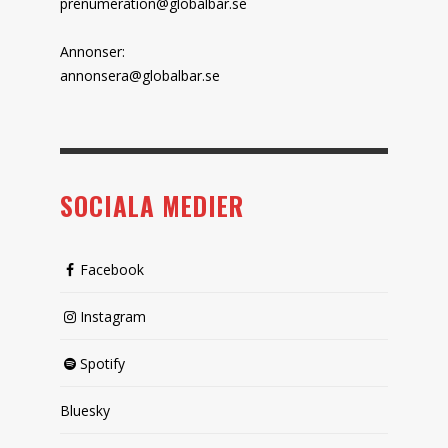
prenumeration@globalbar.se
Annonser:
annonsera@globalbar.se
SOCIALA MEDIER
Facebook
Instagram
Spotify
Bluesky