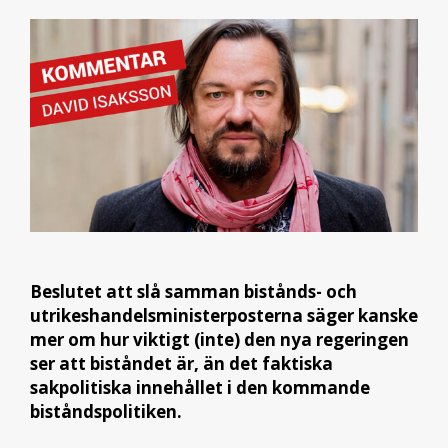
Beslutet att slå samman bistånds- och
utrikeshandelsministerposterna säger kanske
mer om hur viktigt (inte) den nya regeringen
ser att biståndet är, än det faktiska
sakpolitiska innehållet i den kommande
biståndspolitiken.