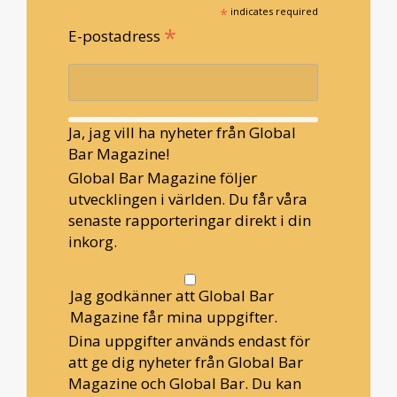
*
indicates required
*
E-postadress
Ja, jag vill ha nyheter från Global
Bar Magazine!
Global Bar Magazine följer
utvecklingen i världen. Du får våra
senaste rapporteringar direkt i din
inkorg.
Jag godkänner att Global Bar
Magazine får mina uppgifter.
Dina uppgifter används endast för
att ge dig nyheter från Global Bar
Magazine och Global Bar. Du kan