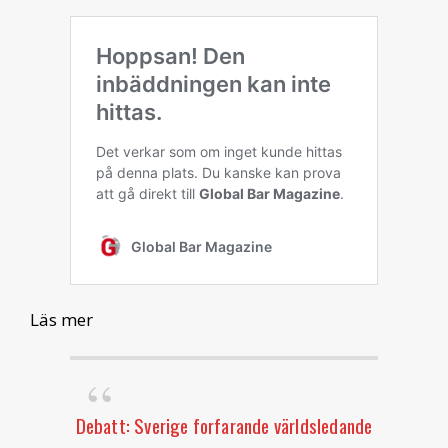
Läs mer
Debatt: Sverige forfarande världsledande