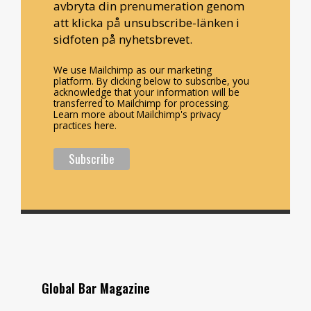
avbryta din prenumeration genom
att klicka på unsubscribe-länken i
sidfoten på nyhetsbrevet.
We use Mailchimp as our marketing
platform. By clicking below to subscribe, you
acknowledge that your information will be
transferred to Mailchimp for processing.
Learn more about Mailchimp's privacy
practices here.
Global Bar Magazine