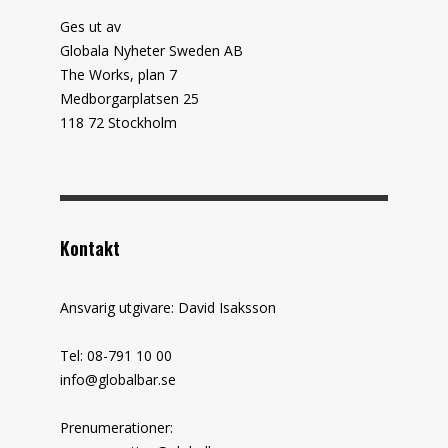
Ges ut av
Globala Nyheter Sweden AB
The Works, plan 7
Medborgarplatsen 25
118 72 Stockholm
Kontakt
Ansvarig utgivare: David Isaksson
Tel: 08-791 10 00
info@globalbar.se
Prenumerationer: