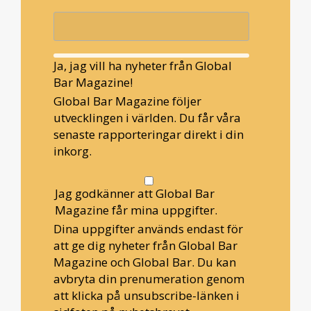
Ja, jag vill ha nyheter från Global
Bar Magazine!
Global Bar Magazine följer
utvecklingen i världen. Du får våra
senaste rapporteringar direkt i din
inkorg.
Jag godkänner att Global Bar
Magazine får mina uppgifter.
Dina uppgifter används endast för
att ge dig nyheter från Global Bar
Magazine och Global Bar. Du kan
avbryta din prenumeration genom
att klicka på unsubscribe-länken i