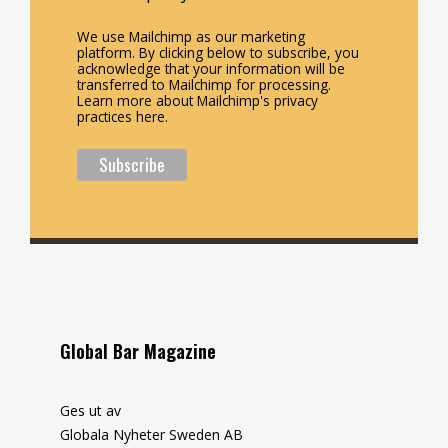
We use Mailchimp as our marketing
platform. By clicking below to subscribe, you
acknowledge that your information will be
transferred to Mailchimp for processing.
Learn more about Mailchimp's privacy
practices here.
Global Bar Magazine
Ges ut av
Globala Nyheter Sweden AB