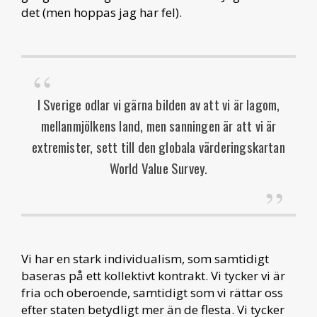
det (men hoppas jag har fel).
I Sverige odlar vi gärna bilden av att vi är lagom,
mellanmjölkens land, men sanningen är att vi är
extremister, sett till den globala värderingskartan
World Value Survey.
Vi har en stark individualism, som samtidigt
baseras på ett kollektivt kontrakt. Vi tycker vi är
fria och oberoende, samtidigt som vi rättar oss
efter staten betydligt mer än de flesta. Vi tycker