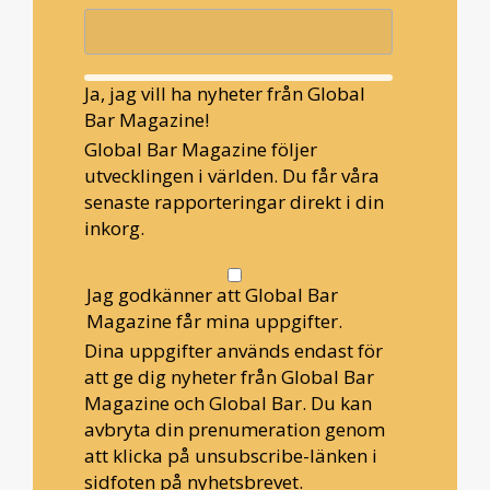
Ja, jag vill ha nyheter från Global
Bar Magazine!
Global Bar Magazine följer
utvecklingen i världen. Du får våra
senaste rapporteringar direkt i din
inkorg.
Jag godkänner att Global Bar
Magazine får mina uppgifter.
Dina uppgifter används endast för
att ge dig nyheter från Global Bar
Magazine och Global Bar. Du kan
avbryta din prenumeration genom
att klicka på unsubscribe-länken i
sidfoten på nyhetsbrevet.