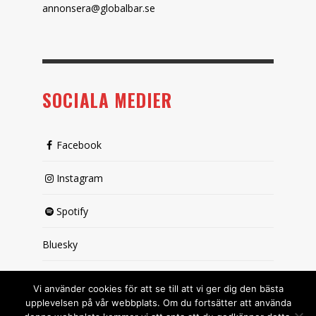
annonsera@globalbar.se
SOCIALA MEDIER
Facebook
Instagram
Spotify
Bluesky
X (passiv)
Vi använder cookies för att se till att vi ger dig den bästa
upplevelsen på vår webbplats. Om du fortsätter att använda