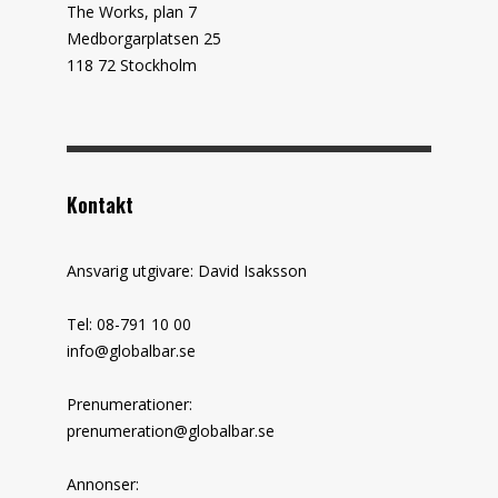
The Works, plan 7
Medborgarplatsen 25
118 72 Stockholm
Kontakt
Ansvarig utgivare: David Isaksson
Tel: 08-791 10 00
info@globalbar.se
Prenumerationer:
prenumeration@globalbar.se
Annonser: