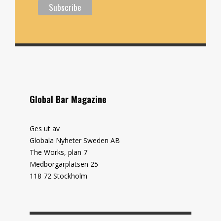
Global Bar Magazine
Ges ut av
Globala Nyheter Sweden AB
The Works, plan 7
Medborgarplatsen 25
118 72 Stockholm