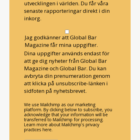
utvecklingen i världen. Du får våra
senaste rapporteringar direkt i din
inkorg.
Jag godkänner att Global Bar
Magazine får mina uppgifter.
Dina uppgifter används endast för
att ge dig nyheter från Global Bar
Magazine och Global Bar. Du kan
avbryta din prenumeration genom
att klicka på unsubscribe-länken i
sidfoten på nyhetsbrevet.
We use Mailchimp as our marketing
platform. By clicking below to subscribe, you
acknowledge that your information will be
transferred to Mailchimp for processing.
Learn more about Mailchimp's privacy
practices here.