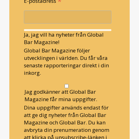
*
E-postadress
Ja, jag vill ha nyheter från Global
Bar Magazine!
Global Bar Magazine följer
utvecklingen i världen. Du får våra
senaste rapporteringar direkt i din
inkorg.
Jag godkänner att Global Bar
Magazine får mina uppgifter.
Dina uppgifter används endast för
att ge dig nyheter från Global Bar
Magazine och Global Bar. Du kan
avbryta din prenumeration genom
att klicka på unsubscribe-länken i