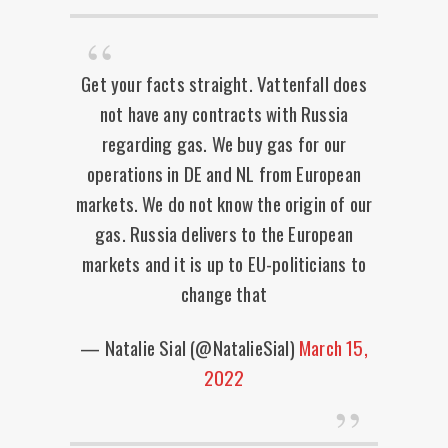
Get your facts straight. Vattenfall does
not have any contracts with Russia
regarding gas. We buy gas for our
operations in DE and NL from European
markets. We do not know the origin of our
gas. Russia delivers to the European
markets and it is up to EU-politicians to
change that
— Natalie Sial (@NatalieSial)
March 15,
2022