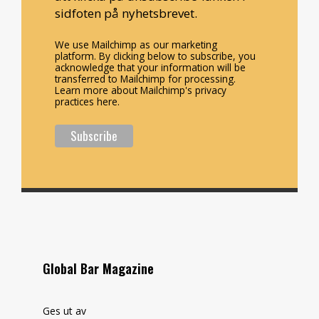
sidfoten på nyhetsbrevet.
We use Mailchimp as our marketing
platform. By clicking below to subscribe, you
acknowledge that your information will be
transferred to Mailchimp for processing.
Learn more about Mailchimp's privacy
practices here.
Global Bar Magazine
Ges ut av