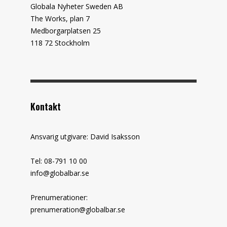
Globala Nyheter Sweden AB
The Works, plan 7
Medborgarplatsen 25
118 72 Stockholm
Kontakt
Ansvarig utgivare: David Isaksson
Tel: 08-791 10 00
info@globalbar.se
Prenumerationer:
prenumeration@globalbar.se