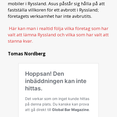
mobiler i Ryssland. Asus påstår sig hålla på att
fastställa villkoren för ett avbrott i Ryssland;
företagets verksamhet har inte avbrutits.
Här kan man i realtid följa vilka företag som har
valt att lämna Ryssland och vilka som har valt att
stanna kvar.
Tomas Nordberg