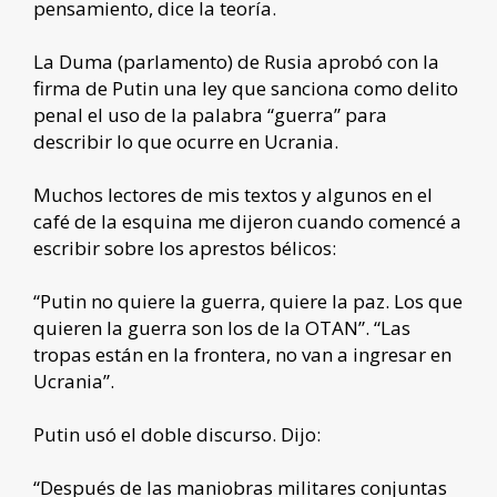
pensamiento, dice la teoría.
La Duma (parlamento) de Rusia aprobó con la
firma de Putin una ley que sanciona como delito
penal el uso de la palabra “guerra” para
describir lo que ocurre en Ucrania.
Muchos lectores de mis textos y algunos en el
café de la esquina me dijeron cuando comencé a
escribir sobre los aprestos bélicos:
“Putin no quiere la guerra, quiere la paz. Los que
quieren la guerra son los de la OTAN”. “Las
tropas están en la frontera, no van a ingresar en
Ucrania”.
Putin usó el doble discurso. Dijo:
“Después de las maniobras militares conjuntas