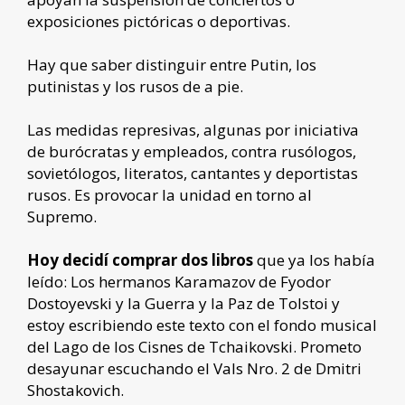
exposiciones pictóricas o deportivas.
Hay que saber distinguir entre Putin, los
putinistas y los rusos de a pie.
Las medidas represivas, algunas por iniciativa
de burócratas y empleados, contra rusólogos,
sovietólogos, literatos, cantantes y deportistas
rusos. Es provocar la unidad en torno al
Supremo.
Hoy decidí comprar dos libros
que ya los había
leído: Los hermanos Karamazov de Fyodor
Dostoyevski y la Guerra y la Paz de Tolstoi y
estoy escribiendo este texto con el fondo musical
del Lago de los Cisnes de Tchaikovski. Prometo
desayunar escuchando el Vals Nro. 2 de Dmitri
Shostakovich.