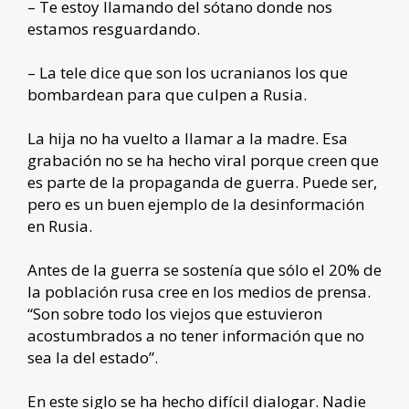
– Te estoy llamando del sótano donde nos
estamos resguardando.
– La tele dice que son los ucranianos los que
bombardean para que culpen a Rusia.
La hija no ha vuelto a llamar a la madre. Esa
grabación no se ha hecho viral porque creen que
es parte de la propaganda de guerra. Puede ser,
pero es un buen ejemplo de la desinformación
en Rusia.
Antes de la guerra se sostenía que sólo el 20% de
la población rusa cree en los medios de prensa.
“Son sobre todo los viejos que estuvieron
acostumbrados a no tener información que no
sea la del estado”.
En este siglo se ha hecho difícil dialogar. Nadie