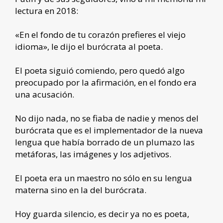
lectura en 2018:
«En el fondo de tu corazón prefieres el viejo
idioma», le dijo el burócrata al poeta.
El poeta siguió comiendo, pero quedó algo
preocupado por la afirmación, en el fondo era
una acusación.
No dijo nada, no se fiaba de nadie y menos del
burócrata que es el implementador de la nueva
lengua que había borrado de un plumazo las
metáforas, las imágenes y los adjetivos.
El poeta era un maestro no sólo en su lengua
materna sino en la del burócrata.
Hoy guarda silencio, es decir ya no es poeta,