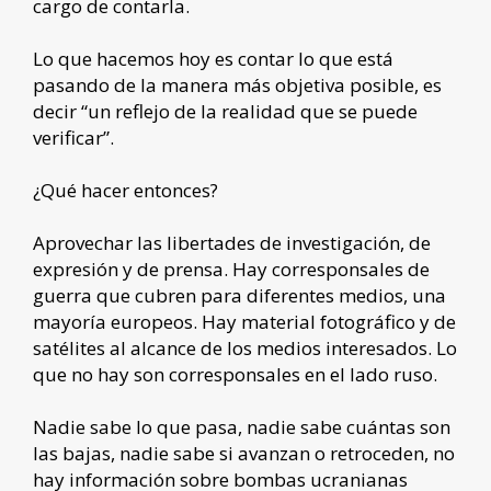
cargo de contarla.
Lo que hacemos hoy es contar lo que está
pasando de la manera más objetiva posible, es
decir “un reflejo de la realidad que se puede
verificar”.
¿Qué hacer entonces?
Aprovechar las libertades de investigación, de
expresión y de prensa. Hay corresponsales de
guerra que cubren para diferentes medios, una
mayoría europeos. Hay material fotográfico y de
satélites al alcance de los medios interesados. Lo
que no hay son corresponsales en el lado ruso.
Nadie sabe lo que pasa, nadie sabe cuántas son
las bajas, nadie sabe si avanzan o retroceden, no
hay información sobre bombas ucranianas