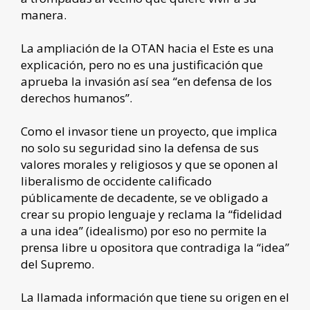
manera.
La ampliación de la OTAN hacia el Este es una
explicación, pero no es una justificación que
aprueba la invasión así sea “en defensa de los
derechos humanos”.
Como el invasor tiene un proyecto, que implica
no solo su seguridad sino la defensa de sus
valores morales y religiosos y que se oponen al
liberalismo de occidente calificado
públicamente de decadente, se ve obligado a
crear su propio lenguaje y reclama la “fidelidad
a una idea” (idealismo) por eso no permite la
prensa libre u opositora que contradiga la “idea”
del Supremo.
La llamada información que tiene su origen en el