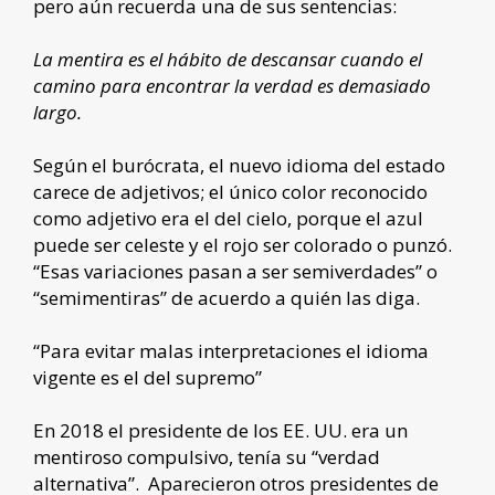
pero aún recuerda una de sus sentencias:
La mentira es el hábito de descansar cuando el
camino para encontrar la verdad es demasiado
largo.
Según el burócrata, el nuevo idioma del estado
carece de adjetivos; el único color reconocido
como adjetivo era el del cielo, porque el azul
puede ser celeste y el rojo ser colorado o punzó.
“Esas variaciones pasan a ser semiverdades” o
“semimentiras” de acuerdo a quién las diga.
“Para evitar malas interpretaciones el idioma
vigente es el del supremo”
En 2018 el presidente de los EE. UU. era un
mentiroso compulsivo, tenía su “verdad
alternativa”. Aparecieron otros presidentes de