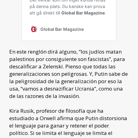
En este renglón dirá alguno, “los judíos matan
palestinos por consiguiente son fascistas”, para
descalificar a Zelenski. Pienso que todas las
generalizaciones son peligrosas. Y, Putin sabe de
la peligrosidad de la generalización por eso la
usa, “vamos a desnazificar Ucrania”, como una
de las razones de la invasión.
Kira Rusik, profesor de filosofía que ha
estudiado a Orwell afirma que Putin distorsiona
el lenguaje para ganar y retener el poder
político. Si se limita el lenguaje se limita el