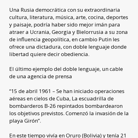
Una Rusia democrática con su extraordinaria
cultura, literatura, música, arte, cocina, deportes
y paisaje, podría haber sido mejor imán para
atraer a Ucrania, Georgia y Bielorrusia a su zona
de influencia geopolítica, en cambio Putin les
ofrece una dictadura, con doble lenguaje donde
libertad quiere decir obediencia.
El último ejemplo del doble lenguaje, un cable
de una agencia de prensa
“15 de abril 1961 – Se han iniciado operaciones
aéreas en cielos de Cuba, La escuadrilla de
bombarderos B-26 repintados bombardearon
los objetivos previstos. Comenzó la invasión de la
playa Girón”.
En este tiempo vivía en Oruro (Bolivia) y tenía 21