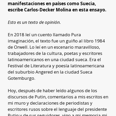
manifestaciones en países como Suecia,
escribe Carlos-Decker Molina en esta ensayo.
Esto es un texto de opinión.
En 2018 leí un cuento llamado Pura
imaginación, el texto fue un guiño al libro 1984
de Orwell. Lo leí en un escenario maravilloso,
trabajadores de la cultura, poetas y escritores
latinoamericanos en una ciudad sueca. Era el
Festival de Literatura y poesía latinoamericana
del suburbio Angered en la ciudad Sueca
Gotemburgo.
Hoy, después de haber leído algunos de los
discursos de Putin, comentarios a mis escritos en
mi muro y declaraciones de periodistas y
escritores rusos sobre el lenguaje del presidente
Putin y de sus seguidores, vino a mi memoria mi