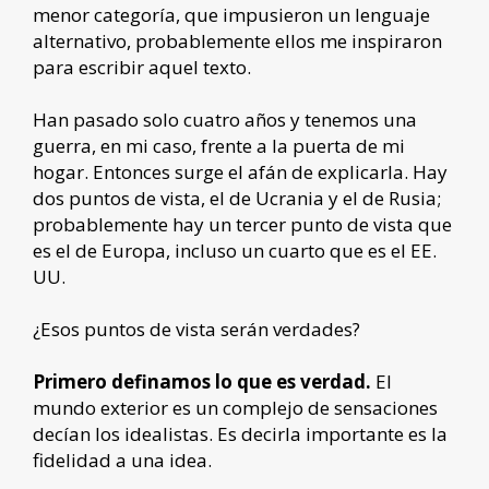
menor categoría, que impusieron un lenguaje
alternativo, probablemente ellos me inspiraron
para escribir aquel texto.
Han pasado solo cuatro años y tenemos una
guerra, en mi caso, frente a la puerta de mi
hogar. Entonces surge el afán de explicarla. Hay
dos puntos de vista, el de Ucrania y el de Rusia;
probablemente hay un tercer punto de vista que
es el de Europa, incluso un cuarto que es el EE.
UU.
¿Esos puntos de vista serán verdades?
Primero definamos lo que es verdad.
El
mundo exterior es un complejo de sensaciones
decían los idealistas. Es decirla importante es la
fidelidad a una idea.