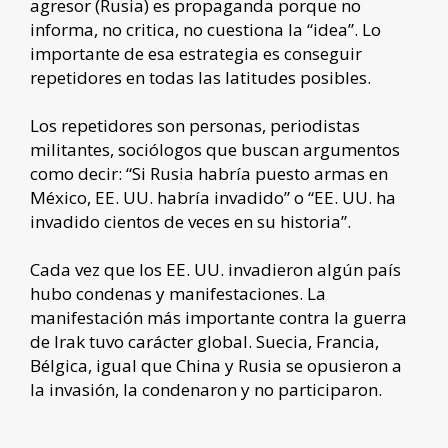
agresor (Rusia) es propaganda porque no
informa, no critica, no cuestiona la “idea”. Lo
importante de esa estrategia es conseguir
repetidores en todas las latitudes posibles.
Los repetidores son personas, periodistas
militantes, sociólogos que buscan argumentos
como decir: “Si Rusia habría puesto armas en
México, EE. UU. habría invadido” o “EE. UU. ha
invadido cientos de veces en su historia”.
Cada vez que los EE. UU. invadieron algún país
hubo condenas y manifestaciones. La
manifestación más importante contra la guerra
de Irak tuvo carácter global. Suecia, Francia,
Bélgica, igual que China y Rusia se opusieron a
la invasión, la condenaron y no participaron.