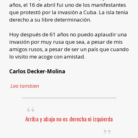
años, el 16 de abril fui uno de los manifestantes
que protestó por la invasión a Cuba. La isla tenía
derecho a su libre determinación.
Hoy después de 61 años no puedo aplaudir una
invasión por muy rusa que sea, a pesar de mis
amigos rusos, a pesar de ser un país que cuando
lo visito me acoge con amistad.
Carlos Decker-Molina
Lea tambien
Arriba y abajo no es derecha ni izquierda