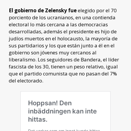
El gobierno de Zelensky fue
elegido por el 70
porciento de los ucranianos, en una contienda
electoral lo más cercana a las democracias
desarrolladas, además el presidente es hijo de
judíos muertos en el holocausto, la mayoría de
sus partidarios y los que están junto a él en el
gobierno son jóvenes muy cercanos al
liberalismo. Los seguidores de Bandera, el líder
fascista de los 30, tienen un peso relativo, igual
que el partido comunista que no pasan del 7%
del electorado.