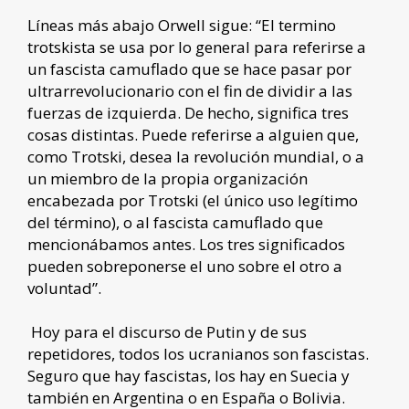
Líneas más abajo Orwell sigue: “El termino
trotskista se usa por lo general para referirse a
un fascista camuflado que se hace pasar por
ultrarrevolucionario con el fin de dividir a las
fuerzas de izquierda. De hecho, significa tres
cosas distintas. Puede referirse a alguien que,
como Trotski, desea la revolución mundial, o a
un miembro de la propia organización
encabezada por Trotski (el único uso legítimo
del término), o al fascista camuflado que
mencionábamos antes. Los tres significados
pueden sobreponerse el uno sobre el otro a
voluntad”.
Hoy para el discurso de Putin y de sus
repetidores, todos los ucranianos son fascistas.
Seguro que hay fascistas, los hay en Suecia y
también en Argentina o en España o Bolivia.