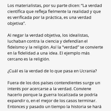
Los materialistas, por su parte dicen: “La verdad
científica que refleja fielmente la realidad y que
es verificada por la práctica, es una verdad
objetiva”.
Al negar la verdad objetiva, los idealistas,
luchaban contra la ciencia y defendían el
fideísmo y la religión. Así la “verdad” se convierte
en la fidelidad a una idea. El ejemplo más
cercano es la religión.
¿Cuál es la verdad de lo que pasa en Ucrania?
Fuera de los dos países contendientes surge un
interés por acercarse a la verdad. Conviene
hacerlo porque la guerra localizada se podría
expandir o, en el mejor de los casos terminar.
Entonces y pasado un tiempo la historia se hará