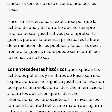
caídas en territorio ruso o controlado por los
rusos.
Hacer un esfuerzo para explicarse por qué la
actitud de uno y del otro. Lo que no siempre
implica buscar justificativos para aprobar la
guerra, porque la premisa principal es la libre
determinación de los pueblos y la paz. Es decir,
frente a la guerra, nadie puede ser neutral, por
lo menos yo no lo soy.
Los antecedentes históricos
que explican las
actitudes políticas y militares de Rusia son una
explicación, que no significa justificar la invasión
porque es una violación al derecho internacional
y, para los que creen que el derecho
internacional es “prooccidental”, la invasión es
también la actitud del vecino matón que agarra
a trompadas al vecino que quiere vivir a su