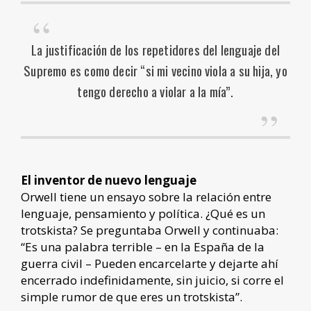
La justificación de los repetidores del lenguaje del
Supremo es como decir “si mi vecino viola a su hija, yo
tengo derecho a violar a la mía”.
El inventor de nuevo lenguaje
Orwell tiene un ensayo
sobre la relación entre
lenguaje, pensamiento y política. ¿Qué es un
trotskista? Se preguntaba Orwell y continuaba:
“Es una palabra terrible – en la España de la
guerra civil – Pueden encarcelarte y dejarte ahí
encerrado indefinidamente, sin juicio, si corre el
simple rumor de que eres un trotskista”.