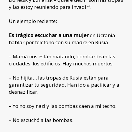
y las estoy reuniendo para invadir”.
Un ejemplo reciente:
Es trágico escuchar a una mujer
en Ucrania
hablar por teléfono con su madre en Rusia.
– Mamá nos están matando, bombardean las
ciudades, los edificios. Hay muchos muertos
– No hijita… las tropas de Rusia están para
garantizar tu seguridad. Han ido a pacificar y a
desnazificar.
– Yo no soy nazi y las bombas caen a mi techo.
– No escuchó a las bombas.