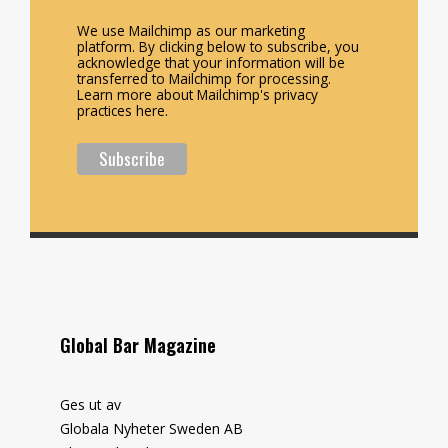
We use Mailchimp as our marketing
platform. By clicking below to subscribe, you
acknowledge that your information will be
transferred to Mailchimp for processing.
Learn more about Mailchimp's privacy
practices here.
Global Bar Magazine
Ges ut av
Globala Nyheter Sweden AB