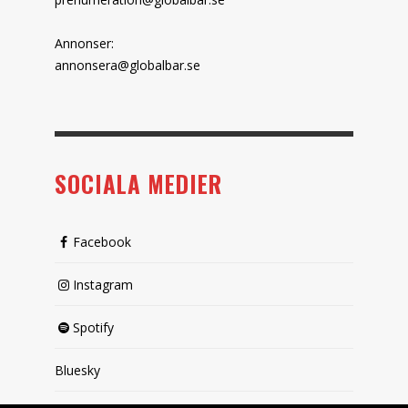
Annonser:
annonsera@globalbar.se
SOCIALA MEDIER
Facebook
Instagram
Spotify
Bluesky