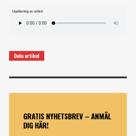
Uppläsning av artikel
Dela artikel
GRATIS NYHETSBREV – ANMÄL
DIG HÄR!