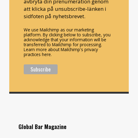
avbryta din prenumeration genom
att klicka på unsubscribe-länken i
sidfoten på nyhetsbrevet.
We use Mailchimp as our marketing
platform. By clicking below to subscribe, you
acknowledge that your information will be
transferred to Mailchimp for processing.
Learn more about Mailchimp's privacy
practices here.
Global Bar Magazine