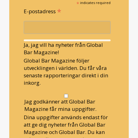
*
indicates required
*
E-postadress
Ja, jag vill ha nyheter från Global
Bar Magazine!
Global Bar Magazine följer
utvecklingen i världen. Du får våra
senaste rapporteringar direkt i din
inkorg.
Jag godkänner att Global Bar
Magazine får mina uppgifter.
Dina uppgifter används endast för
att ge dig nyheter från Global Bar
Magazine och Global Bar. Du kan