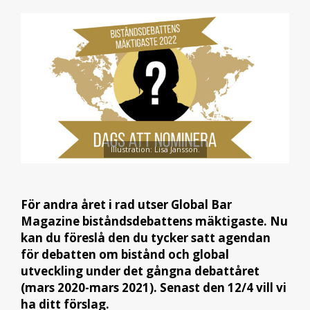
Illustration: Lisa Jansson.
För andra året i rad utser Global Bar
Magazine biståndsdebattens mäktigaste. Nu
kan du föreslå den du tycker satt agendan
för debatten om bistånd och global
utveckling under det gångna debattåret
(mars 2020-mars 2021). Senast den 12/4 vill vi
ha ditt förslag.