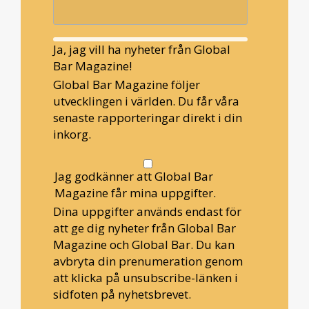
Ja, jag vill ha nyheter från Global
Bar Magazine!
Global Bar Magazine följer
utvecklingen i världen. Du får våra
senaste rapporteringar direkt i din
inkorg.
Jag godkänner att Global Bar
Magazine får mina uppgifter.
Dina uppgifter används endast för
att ge dig nyheter från Global Bar
Magazine och Global Bar. Du kan
avbryta din prenumeration genom
att klicka på unsubscribe-länken i
sidfoten på nyhetsbrevet.