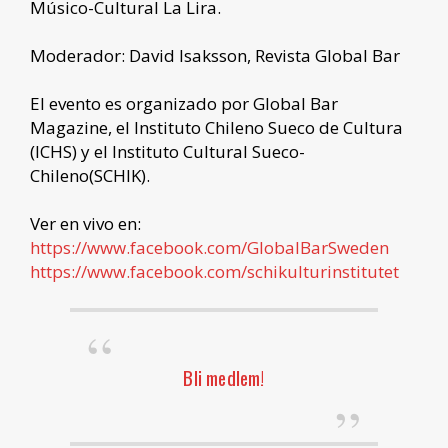
Músico-Cultural La Lira.
Moderador: David Isaksson, Revista Global Bar
El evento es organizado por Global Bar
Magazine, el Instituto Chileno Sueco de Cultura
(ICHS) y el Instituto Cultural Sueco-
Chileno(SCHIK).
Ver en vivo en:
https://www.facebook.com/GlobalBarSweden
https://www.facebook.com/schikulturinstitutet
Bli medlem!