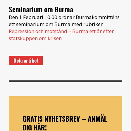
Seminarium om Burma
Den 1 Februari 10.00 ordnar Burmakommitténs
ett seminarium om Burma med rubriken
Repression och motstånd – Burma ett år efter
statskuppen om krisen
Dela artikel
GRATIS NYHETSBREV – ANMÄL
DIG HÄR!