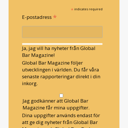
*
indicates required
*
E-postadress
Ja, jag vill ha nyheter från Global
Bar Magazine!
Global Bar Magazine följer
utvecklingen i världen. Du får våra
senaste rapporteringar direkt i din
inkorg.
Jag godkänner att Global Bar
Magazine får mina uppgifter.
Dina uppgifter används endast för
att ge dig nyheter från Global Bar