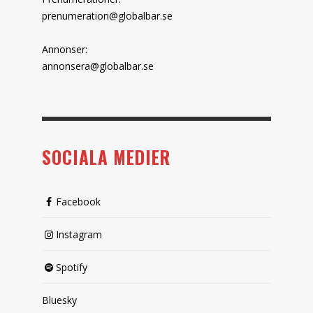
prenumeration@globalbar.se
Annonser:
annonsera@globalbar.se
SOCIALA MEDIER
Facebook
Instagram
Spotify
Bluesky