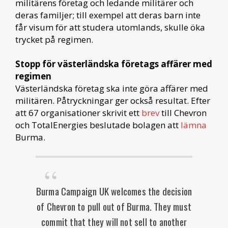
militärens företag och ledande militärer och
deras familjer; till exempel att deras barn inte
får visum för att studera utomlands, skulle öka
trycket på regimen.
Stopp för västerländska företags affärer med
regimen
Västerländska företag ska inte göra affärer med
militären. Påtryckningar ger också resultat. Efter
att 67 organisationer skrivit ett
brev
till Chevron
och TotalEnergies beslutade bolagen att
lämna
Burma.
Burma Campaign UK welcomes the decision
of Chevron to pull out of Burma. They must
commit that they will not sell to another