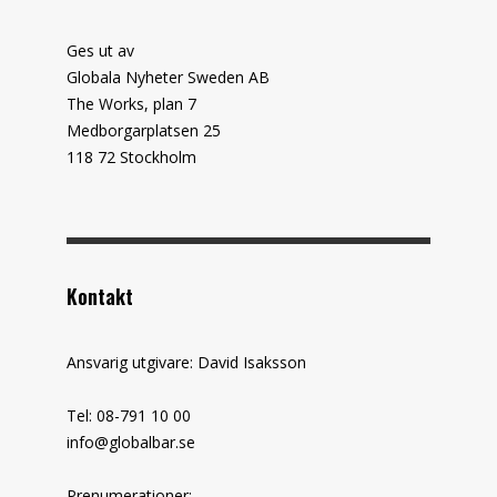
Ges ut av
Globala Nyheter Sweden AB
The Works, plan 7
Medborgarplatsen 25
118 72 Stockholm
Kontakt
Ansvarig utgivare: David Isaksson
Tel: 08-791 10 00
info@globalbar.se
Prenumerationer: