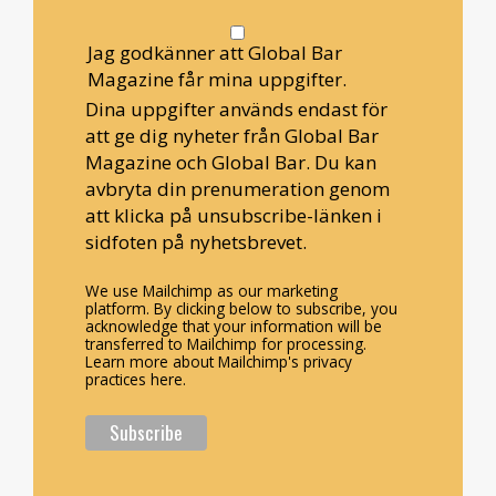
Jag godkänner att Global Bar
Magazine får mina uppgifter.
Dina uppgifter används endast för
att ge dig nyheter från Global Bar
Magazine och Global Bar. Du kan
avbryta din prenumeration genom
att klicka på unsubscribe-länken i
sidfoten på nyhetsbrevet.
We use Mailchimp as our marketing
platform. By clicking below to subscribe, you
acknowledge that your information will be
transferred to Mailchimp for processing.
Learn more about Mailchimp's privacy
practices here.