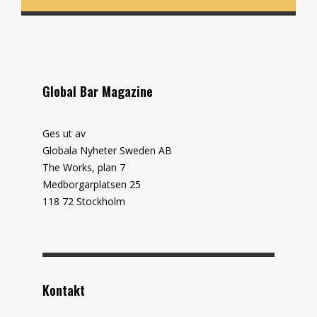
Global Bar Magazine
Ges ut av
Globala Nyheter Sweden AB
The Works, plan 7
Medborgarplatsen 25
118 72 Stockholm
Kontakt