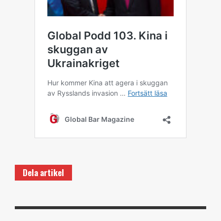
Dela artikel