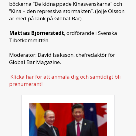
böckerna ”De kidnappade Kinasvenskarna” och
”Kina – den repressiva stormakten”. (Jojje Olsson
är med på länk på Global Bar).
Mattias Björnerstedt
, ordförande i Svenska
Tibetkommittén.
Moderator: David Isaksson, chefredaktör för
Global Bar Magazine.
Klicka här för att anmäla dig och samtidigt bli
prenumerant!