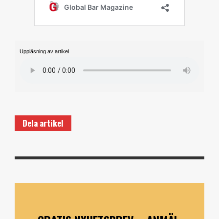
Uppläsning av artikel
Dela artikel