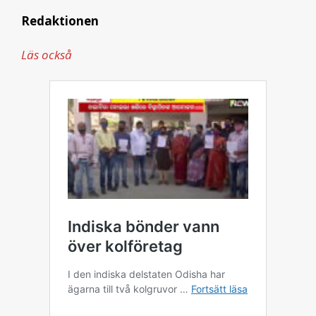
Redaktionen
Läs också