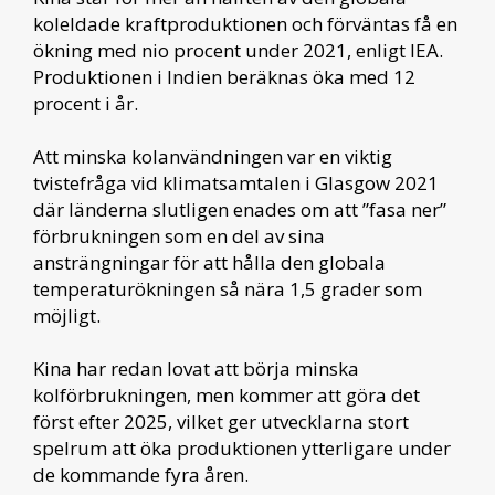
koleldade kraftproduktionen och förväntas få en
ökning med nio procent under 2021, enligt IEA.
Produktionen i Indien beräknas öka med 12
procent i år.
Att minska kolanvändningen var en viktig
tvistefråga vid klimatsamtalen i Glasgow 2021
där länderna slutligen enades om att ”fasa ner”
förbrukningen som en del av sina
ansträngningar för att hålla den globala
temperaturökningen så nära 1,5 grader som
möjligt.
Kina har redan lovat att börja minska
kolförbrukningen, men kommer att göra det
först efter 2025, vilket ger utvecklarna stort
spelrum att öka produktionen ytterligare under
de kommande fyra åren.