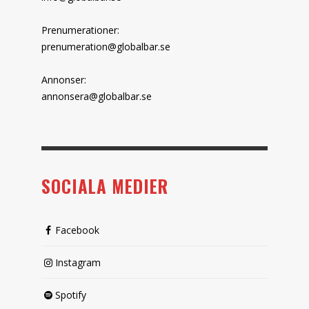
Prenumerationer:
prenumeration@globalbar.se
Annonser:
annonsera@globalbar.se
SOCIALA MEDIER
Facebook
Instagram
Spotify