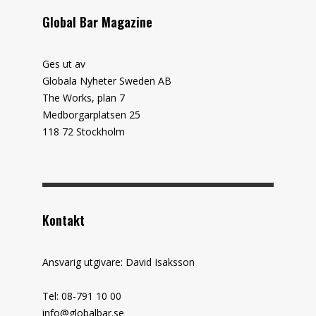
Global Bar Magazine
Ges ut av
Globala Nyheter Sweden AB
The Works, plan 7
Medborgarplatsen 25
118 72 Stockholm
Kontakt
Ansvarig utgivare: David Isaksson
Tel: 08-791 10 00
info@globalbar.se