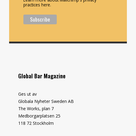
practices here.
Global Bar Magazine
Ges ut av
Globala Nyheter Sweden AB
The Works, plan 7
Medborgarplatsen 25
118 72 Stockholm