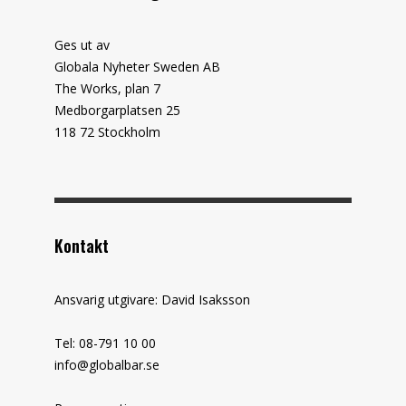
Ges ut av
Globala Nyheter Sweden AB
The Works, plan 7
Medborgarplatsen 25
118 72 Stockholm
Kontakt
Ansvarig utgivare: David Isaksson
Tel: 08-791 10 00
info@globalbar.se