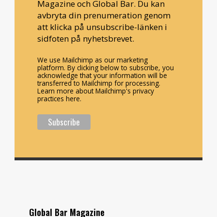
Magazine och Global Bar. Du kan
avbryta din prenumeration genom
att klicka på unsubscribe-länken i
sidfoten på nyhetsbrevet.
We use Mailchimp as our marketing
platform. By clicking below to subscribe, you
acknowledge that your information will be
transferred to Mailchimp for processing.
Learn more about Mailchimp's privacy
practices here.
Global Bar Magazine