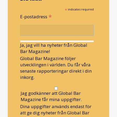
*
indicates required
*
E-postadress
Ja, jag vill ha nyheter från Global
Bar Magazine!
Global Bar Magazine följer
utvecklingen i världen. Du får våra
senaste rapporteringar direkt i din
inkorg.
Jag godkänner att Global Bar
Magazine får mina uppgifter.
Dina uppgifter används endast för
att ge dig nyheter från Global Bar