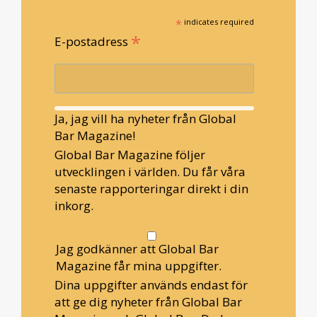
*
indicates required
*
E-postadress
Ja, jag vill ha nyheter från Global
Bar Magazine!
Global Bar Magazine följer
utvecklingen i världen. Du får våra
senaste rapporteringar direkt i din
inkorg.
Jag godkänner att Global Bar
Magazine får mina uppgifter.
Dina uppgifter används endast för
att ge dig nyheter från Global Bar