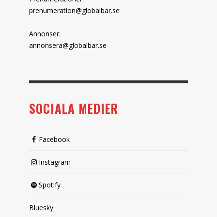
prenumeration@globalbar.se
Annonser:
annonsera@globalbar.se
SOCIALA MEDIER
Facebook
Instagram
Spotify
Bluesky