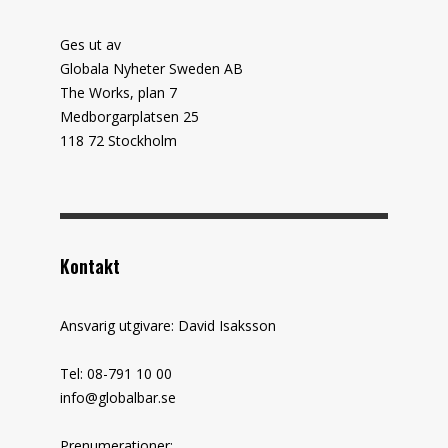
Ges ut av
Globala Nyheter Sweden AB
The Works, plan 7
Medborgarplatsen 25
118 72 Stockholm
Kontakt
Ansvarig utgivare: David Isaksson
Tel: 08-791 10 00
info@globalbar.se
Prenumerationer: