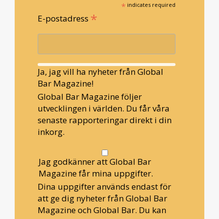
*
indicates required
*
E-postadress
Ja, jag vill ha nyheter från Global
Bar Magazine!
Global Bar Magazine följer
utvecklingen i världen. Du får våra
senaste rapporteringar direkt i din
inkorg.
Jag godkänner att Global Bar
Magazine får mina uppgifter.
Dina uppgifter används endast för
att ge dig nyheter från Global Bar
Magazine och Global Bar. Du kan