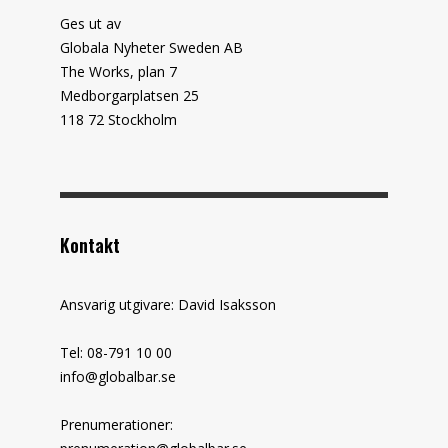
Ges ut av
Globala Nyheter Sweden AB
The Works, plan 7
Medborgarplatsen 25
118 72 Stockholm
Kontakt
Ansvarig utgivare: David Isaksson
Tel: 08-791 10 00
info@globalbar.se
Prenumerationer: