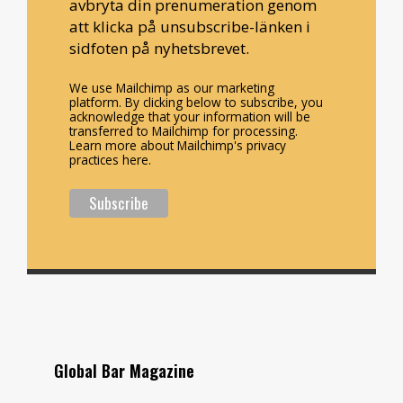
avbryta din prenumeration genom
att klicka på unsubscribe-länken i
sidfoten på nyhetsbrevet.
We use Mailchimp as our marketing
platform. By clicking below to subscribe, you
acknowledge that your information will be
transferred to Mailchimp for processing.
Learn more about Mailchimp's privacy
practices here.
Global Bar Magazine