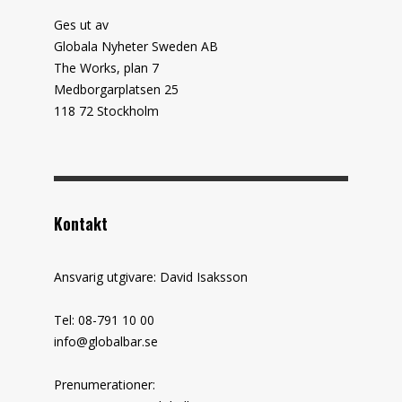
Ges ut av
Globala Nyheter Sweden AB
The Works, plan 7
Medborgarplatsen 25
118 72 Stockholm
Kontakt
Ansvarig utgivare: David Isaksson
Tel: 08-791 10 00
info@globalbar.se
Prenumerationer: