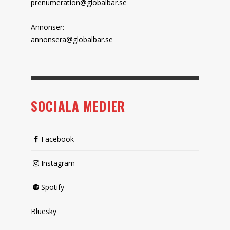
prenumeration@globalbar.se
Annonser:
annonsera@globalbar.se
SOCIALA MEDIER
Facebook
Instagram
Spotify
Bluesky