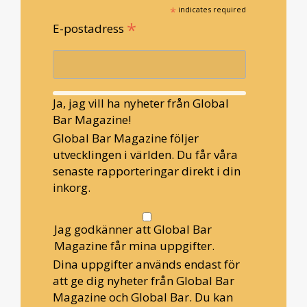
*
indicates required
*
E-postadress
Ja, jag vill ha nyheter från Global
Bar Magazine!
Global Bar Magazine följer
utvecklingen i världen. Du får våra
senaste rapporteringar direkt i din
inkorg.
Jag godkänner att Global Bar
Magazine får mina uppgifter.
Dina uppgifter används endast för
att ge dig nyheter från Global Bar
Magazine och Global Bar. Du kan