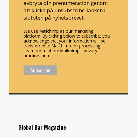
avbryta din prenumeration genom
att klicka på unsubscribe-länken i
sidfoten på nyhetsbrevet.
We use Mailchimp as our marketing
platform. By clicking below to subscribe, you
acknowledge that your information will be
transferred to Mailchimp for processing.
Learn more about Mailchimp's privacy
practices here.
Global Bar Magazine