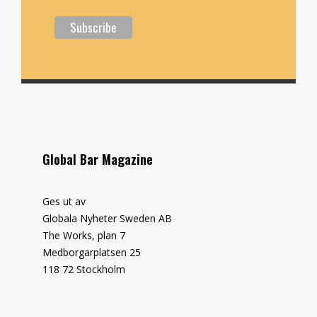
Global Bar Magazine
Ges ut av
Globala Nyheter Sweden AB
The Works, plan 7
Medborgarplatsen 25
118 72 Stockholm