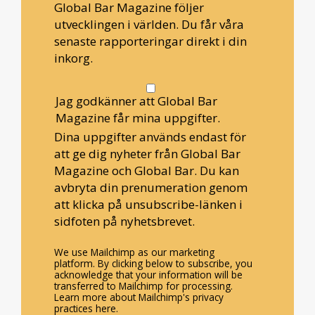
Global Bar Magazine följer
utvecklingen i världen. Du får våra
senaste rapporteringar direkt i din
inkorg.
Jag godkänner att Global Bar
Magazine får mina uppgifter.
Dina uppgifter används endast för
att ge dig nyheter från Global Bar
Magazine och Global Bar. Du kan
avbryta din prenumeration genom
att klicka på unsubscribe-länken i
sidfoten på nyhetsbrevet.
We use Mailchimp as our marketing
platform. By clicking below to subscribe, you
acknowledge that your information will be
transferred to Mailchimp for processing.
Learn more about Mailchimp's privacy
practices here.