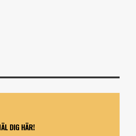
ÄL DIG HÄR!